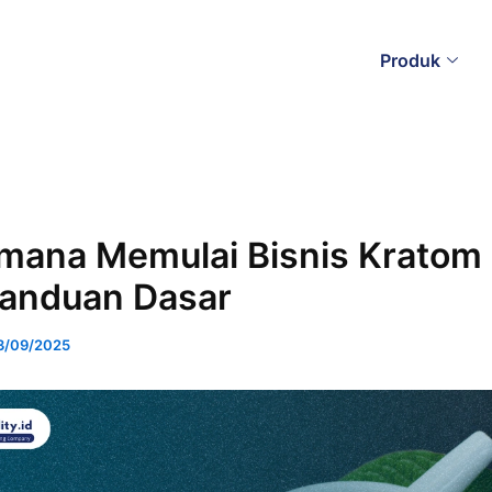
Produk
mana Memulai Bisnis Kratom 
Panduan Dasar
3/09/2025