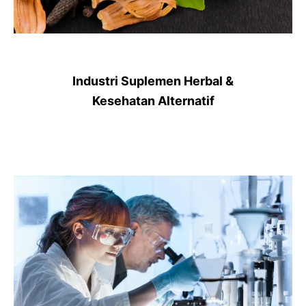
Industri Suplemen Herbal &
Kesehatan Alternatif