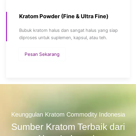
Kratom Powder (Fine & Ultra Fine)
Bubuk kratom halus dan sangat halus yang siap
diproses untuk suplemen, kapsul, atau teh.
Pesan Sekarang
Keunggulan Kratom Commodity Indonesia
Sumber Kratom Terbaik dari