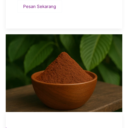
Pesan Sekarang