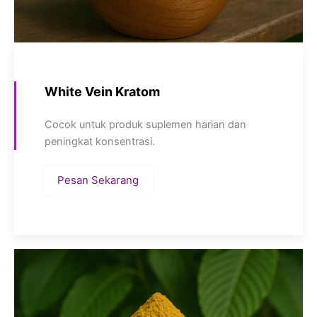
White Vein Kratom
Cocok untuk produk suplemen harian dan
peningkat konsentrasi.
Pesan Sekarang