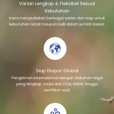
Varian Lengkap & Fleksibel Sesuai
Kebutuhan
Kami menyediakan berbagai varian dan siap untuk
kebutuhan retail maupun bulk dalam jumlah besar.
Siap Ekspor Global
Pengiriman internasional dengan dokumen legal
yang lengkap, mulai dari COA, MSDS, hingga
sertifikat asal.