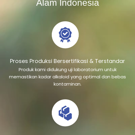
Alam Indonesia
Proses Produksi Bersertifikasi & Terstandar
Produk kami didukung uji laboratorium untuk
memastikan kadar alkaloid yang optimal dan bebas
kontaminan.