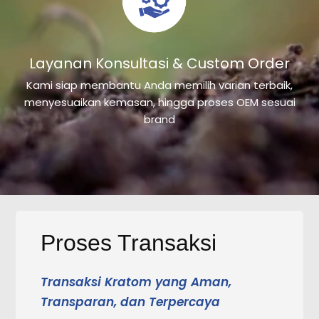
Layanan Konsultasi & Custom Order
Kami siap membantu Anda memilih varian terbaik,
menyesuaikan kemasan, hingga proses OEM sesuai
brand
Proses Transaksi
Transaksi Kratom yang Aman,
Transparan, dan Terpercaya