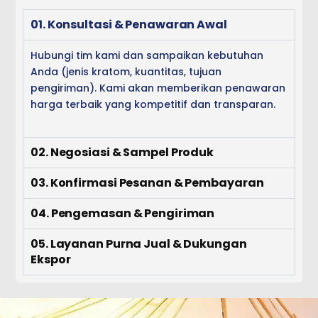
01. Konsultasi & Penawaran Awal
Hubungi tim kami dan sampaikan kebutuhan
Anda (jenis kratom, kuantitas, tujuan
pengiriman). Kami akan memberikan penawaran
harga terbaik yang kompetitif dan transparan.
02. Negosiasi & Sampel Produk
03. Konfirmasi Pesanan & Pembayaran
04. Pengemasan & Pengiriman
05. Layanan Purna Jual & Dukungan
Ekspor