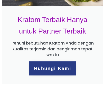
Kratom Terbaik Hanya
untuk Partner Terbaik
Penuhi kebutuhan Kratom Anda dengan
kualitas terjamin dan pengiriman tepat
waktu
Hubungi Kami