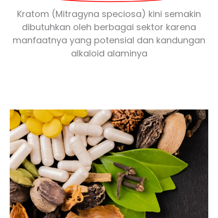
Kratom (Mitragyna speciosa) kini semakin
dibutuhkan oleh berbagai sektor karena
manfaatnya yang potensial dan kandungan
alkaloid alaminya