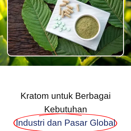
Kratom untuk Berbagai
Kebutuhan
Industri dan Pasar Global