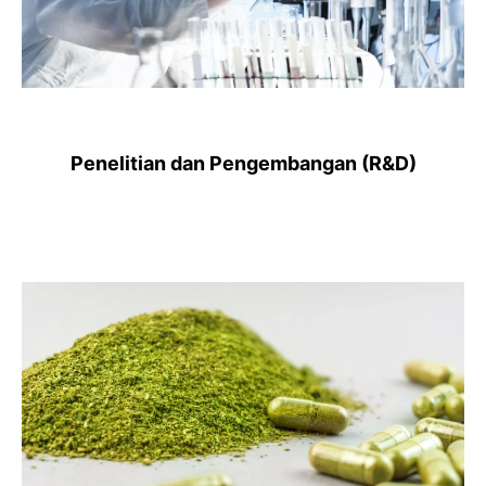
Penelitian dan Pengembangan (R&D)