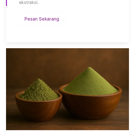
ekstraksi.
Pesan Sekarang