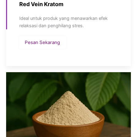
Red Vein Kratom
Ideal untuk produk yang menawarkan efek
relaksasi dan penghilang stres.
Pesan Sekarang