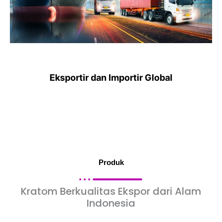
Eksportir dan Importir Global
Produk
Kratom Berkualitas Ekspor dari Alam
Indonesia