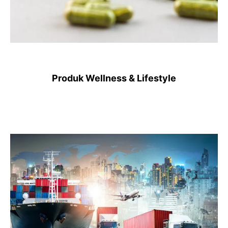
Produk Wellness & Lifestyle