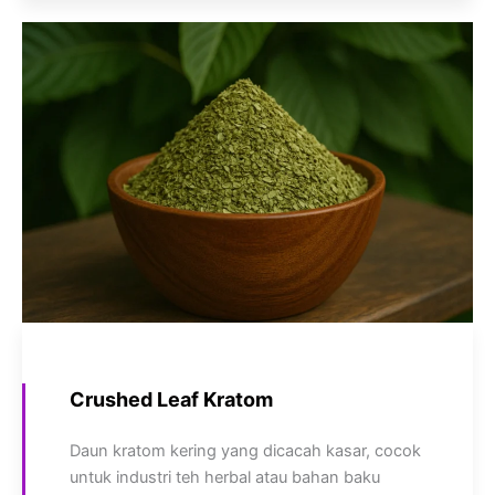
Crushed Leaf Kratom
Daun kratom kering yang dicacah kasar, cocok
untuk industri teh herbal atau bahan baku