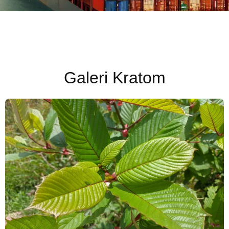
Galeri Kratom