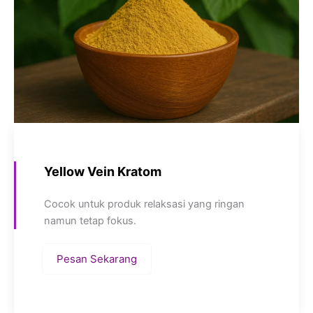
Yellow Vein Kratom
Cocok untuk produk relaksasi yang ringan
namun tetap fokus.
Pesan Sekarang