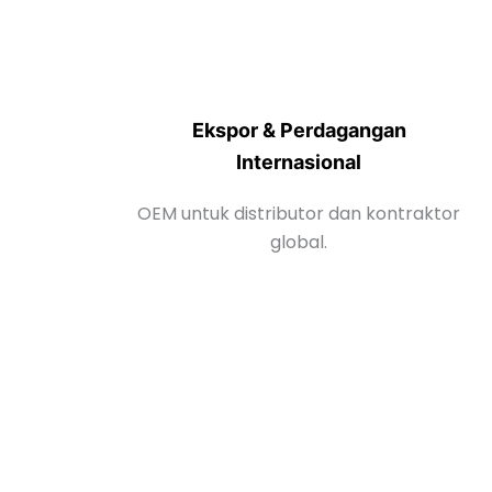
Ekspor & Perdagangan
Internasional
OEM untuk distributor dan kontraktor
global.