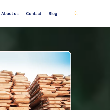
About us
Contact
Blog