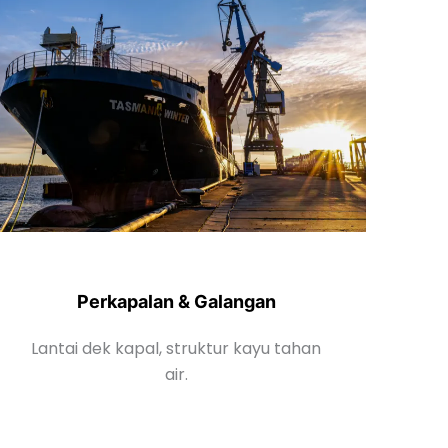
Perkapalan & Galangan
Lantai dek kapal, struktur kayu tahan
air.