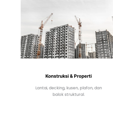
Konstruksi & Properti
Lantai, decking, kusen, plafon, dan
balok struktural.