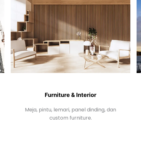
Furniture & Interior
Meja, pintu, lemari, panel dinding, dan
custom furniture.