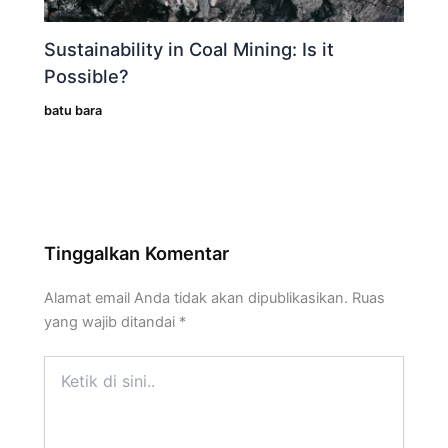
Sustainability in Coal Mining: Is it
Possible?
batu bara
Tinggalkan Komentar
Alamat email Anda tidak akan dipublikasikan.
Ruas
yang wajib ditandai
*
Ketik
di
sini..