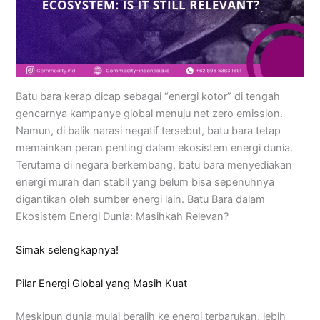
Batu bara kerap dicap sebagai “energi kotor” di tengah
gencarnya kampanye global menuju net zero emission.
Namun, di balik narasi negatif tersebut, batu bara tetap
memainkan peran penting dalam ekosistem energi dunia.
Terutama di negara berkembang, batu bara menyediakan
energi murah dan stabil yang belum bisa sepenuhnya
digantikan oleh sumber energi lain. Batu Bara dalam
Ekosistem Energi Dunia: Masihkah Relevan?
Simak selengkapnya!
Pilar Energi Global yang Masih Kuat
Meskipun dunia mulai beralih ke energi terbarukan, lebih