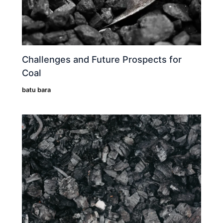
Challenges and Future Prospects for
Coal
batu bara