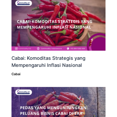
Cabai: Komoditas Strategis yang
Mempengaruhi Inflasi Nasional
Cabai