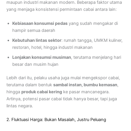
maupun industri makanan modern. Beberapa faktor utama
yang menjaga konsistensi permintaan cabai antara lain:
Kebiasaan konsumsi pedas
yang sudah mengakar di
hampir semua daerah
Kebutuhan lintas sektor
: rumah tangga, UMKM kuliner,
restoran, hotel, hingga industri makanan
Lonjakan konsumsi musiman
, terutama menjelang hari
besar dan musim hujan
Lebih dari itu, pelaku usaha juga mulai mengekspor cabai,
terutama dalam bentuk
sambal instan, bumbu kemasan
,
hingga
produk cabai kering
ke pasar mancanegara.
Artinya, potensi pasar cabai tidak hanya besar, tapi juga
lintas negara.
2. Fluktuasi Harga: Bukan Masalah, Justru Peluang