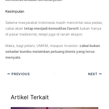
Kesimpulan
Selama masyarakat Indonesia masih mencintai rasa pedas,
cabai akan
tetap menjadi komoditas favorit
bukan hanya
di pasar tradisional, tetapi juga di ranah ekspor.
Maka, bagi petani, UMKM, maupun investor:
cabai bukan
sekadar bumbu melainkan peluang bisnis yang terus
menyala.
PREVIOUS
NEXT
Artikel Terkait