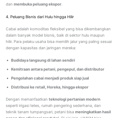
dan
membuka peluang ekspor
.
4. Peluang Bisnis dari Hulu hingga Hilir
Cabai adalah komoditas fleksibel yang bisa dikembangkan
dalam banyak model bisnis, baik di sektor hulu maupun
hilir. Para pelaku usaha bisa memilih jalur yang paling sesuai
dengan kapasitas dan jaringan mereka:
Budidaya langsung di lahan sendiri
Kemitraan antara petani, pengepul, dan distributor
Pengolahan cabai menjadi produk siap jual
Distribusi ke retail, Horeka, hingga ekspor
Dengan memanfaatkan
teknologi pertanian modern
seperti irigasi tetes, rumah pengering sederhana, dan
teknik tanam tumpangsari, petani bisa
meningkatkan hasil