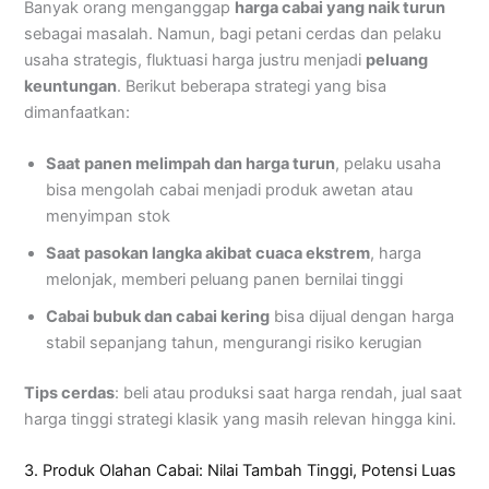
Banyak orang menganggap
harga cabai yang naik turun
sebagai masalah. Namun, bagi petani cerdas dan pelaku
usaha strategis, fluktuasi harga justru menjadi
peluang
keuntungan
. Berikut beberapa strategi yang bisa
dimanfaatkan:
Saat panen melimpah dan harga turun
, pelaku usaha
bisa mengolah cabai menjadi produk awetan atau
menyimpan stok
Saat pasokan langka akibat cuaca ekstrem
, harga
melonjak, memberi peluang panen bernilai tinggi
Cabai bubuk dan cabai kering
bisa dijual dengan harga
stabil sepanjang tahun, mengurangi risiko kerugian
Tips cerdas
: beli atau produksi saat harga rendah, jual saat
harga tinggi strategi klasik yang masih relevan hingga kini.
3. Produk Olahan Cabai: Nilai Tambah Tinggi, Potensi Luas