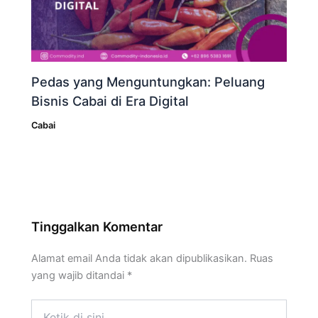
Pedas yang Menguntungkan: Peluang
Bisnis Cabai di Era Digital
Cabai
Tinggalkan Komentar
Alamat email Anda tidak akan dipublikasikan.
Ruas
yang wajib ditandai
*
Ketik