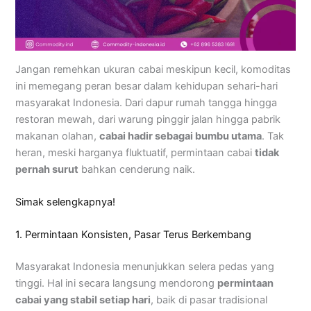
Jangan remehkan ukuran cabai meskipun kecil, komoditas
ini memegang peran besar dalam kehidupan sehari-hari
masyarakat Indonesia. Dari dapur rumah tangga hingga
restoran mewah, dari warung pinggir jalan hingga pabrik
makanan olahan,
cabai hadir sebagai bumbu utama
. Tak
heran, meski harganya fluktuatif, permintaan cabai
tidak
pernah surut
bahkan cenderung naik.
Simak selengkapnya!
1. Permintaan Konsisten, Pasar Terus Berkembang
Masyarakat Indonesia menunjukkan selera pedas yang
tinggi. Hal ini secara langsung mendorong
permintaan
cabai yang stabil setiap hari
, baik di pasar tradisional