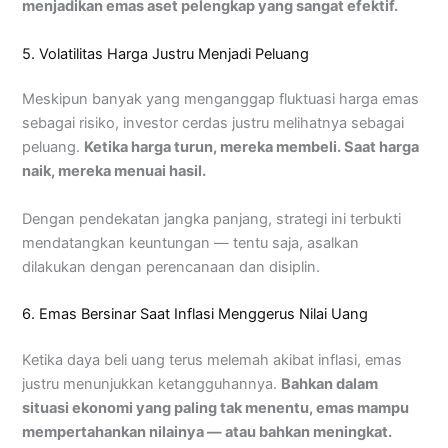
menjadikan emas aset pelengkap yang sangat efektif.
5. Volatilitas Harga Justru Menjadi Peluang
Meskipun banyak yang menganggap fluktuasi harga emas
sebagai risiko, investor cerdas justru melihatnya sebagai
peluang.
Ketika harga turun, mereka membeli. Saat harga
naik, mereka menuai hasil.
Dengan pendekatan jangka panjang, strategi ini terbukti
mendatangkan keuntungan — tentu saja, asalkan
dilakukan dengan perencanaan dan disiplin.
6. Emas Bersinar Saat Inflasi Menggerus Nilai Uang
Ketika daya beli uang terus melemah akibat inflasi, emas
justru menunjukkan ketangguhannya.
Bahkan dalam
situasi ekonomi yang paling tak menentu, emas mampu
mempertahankan nilainya — atau bahkan meningkat.