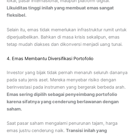
lokal, pasar internasional, maupun platform digital.
Likuiditas tinggi inilah yang membuat emas sangat
fleksibel.
Selain itu, emas tidak memerlukan infrastruktur rumit untuk
diperjualbelikan. Bahkan di masa krisis sekalipun, emas
tetap mudah diakses dan dikonversi menjadi uang tunai.
4. Emas Membantu Diversifikasi Portofolio
Investor yang bijak tidak pernah menaruh seluruh dananya
pada satu jenis aset. Mereka menyebar risiko dengan
berinvestasi pada instrumen yang bergerak berbeda arah.
Emas sering dipilih sebagai penyeimbang portofolio
karena sifatnya yang cenderung berlawanan dengan
saham.
Saat pasar saham mengalami penurunan tajam, harga
emas justru cenderung naik.
Transisi inilah yang