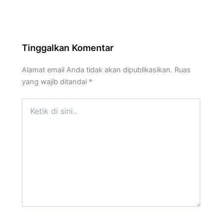
Tinggalkan Komentar
Alamat email Anda tidak akan dipublikasikan.
Ruas
yang wajib ditandai
*
Ketik
di
sini..