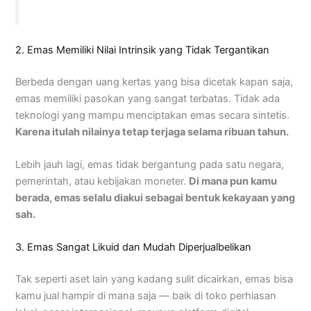
2. Emas Memiliki Nilai Intrinsik yang Tidak Tergantikan
Berbeda dengan uang kertas yang bisa dicetak kapan saja,
emas memiliki pasokan yang sangat terbatas. Tidak ada
teknologi yang mampu menciptakan emas secara sintetis.
Karena itulah nilainya tetap terjaga selama ribuan tahun.
Lebih jauh lagi, emas tidak bergantung pada satu negara,
pemerintah, atau kebijakan moneter.
Di mana pun kamu
berada, emas selalu diakui sebagai bentuk kekayaan yang
sah.
3. Emas Sangat Likuid dan Mudah Diperjualbelikan
Tak seperti aset lain yang kadang sulit dicairkan, emas bisa
kamu jual hampir di mana saja — baik di toko perhiasan