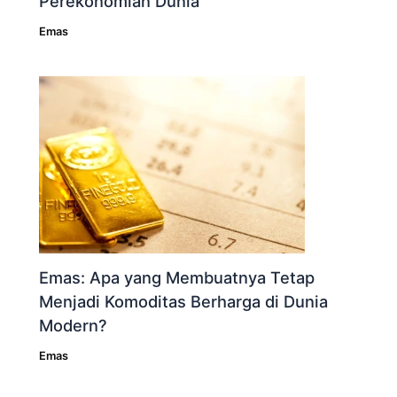
Perekonomian Dunia
Emas
Emas: Apa yang Membuatnya Tetap
Menjadi Komoditas Berharga di Dunia
Modern?
Emas