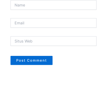
Name
Email
Situs
Web