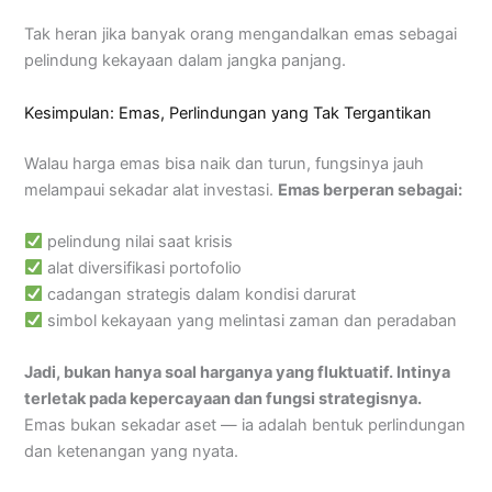
Tak heran jika banyak orang mengandalkan emas sebagai
pelindung kekayaan dalam jangka panjang.
Kesimpulan: Emas, Perlindungan yang Tak Tergantikan
Walau harga emas bisa naik dan turun, fungsinya jauh
melampaui sekadar alat investasi.
Emas berperan sebagai:
pelindung nilai saat krisis
alat diversifikasi portofolio
cadangan strategis dalam kondisi darurat
simbol kekayaan yang melintasi zaman dan peradaban
Jadi, bukan hanya soal harganya yang fluktuatif. Intinya
terletak pada kepercayaan dan fungsi strategisnya.
Emas bukan sekadar aset — ia adalah bentuk perlindungan
dan ketenangan yang nyata.