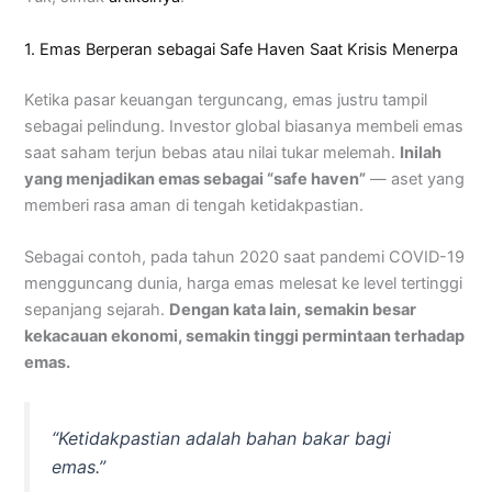
1. Emas Berperan sebagai Safe Haven Saat Krisis Menerpa
Ketika pasar keuangan terguncang, emas justru tampil
sebagai pelindung. Investor global biasanya membeli emas
saat saham terjun bebas atau nilai tukar melemah.
Inilah
yang menjadikan emas sebagai “safe haven”
— aset yang
memberi rasa aman di tengah ketidakpastian.
Sebagai contoh, pada tahun 2020 saat pandemi COVID-19
mengguncang dunia, harga emas melesat ke level tertinggi
sepanjang sejarah.
Dengan kata lain, semakin besar
kekacauan ekonomi, semakin tinggi permintaan terhadap
emas.
“Ketidakpastian adalah bahan bakar bagi
emas.”