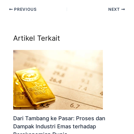
PREVIOUS
NEXT
Artikel Terkait
Dari Tambang ke Pasar: Proses dan
Dampak Industri Emas terhadap