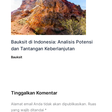
Bauksit di Indonesia: Analisis Potensi
dan Tantangan Keberlanjutan
Bauksit
Tinggalkan Komentar
Alamat email Anda tidak akan dipublikasikan.
Ruas
yang wajib ditandai
*