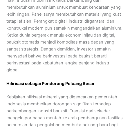
naik. Industri mobil listrik terus berkembang dan
membutuhkan aluminium untuk membuat kendaraan yang
lebih ringan. Panel surya membutuhkan material yang kuat
tetapi efisien. Perangkat digital, industri dirgantara, dan
konstruksi modern pun semakin mengandalkan aluminium.
Ketika dunia bergerak menuju ekonomi hijau dan digital,
bauksit otomatis menjadi komoditas masa depan yang
sangat strategis. Dengan demikian, investor semakin
menyadari bahwa berinvestasi pada bauksit berarti
berinvestasi pada kebutuhan jangka panjang industri
global.
Hilirisasi sebagai Pendorong Peluang Besar
Kebijakan hilirisasi mineral yang digencarkan pemerintah
Indonesia memberikan dorongan signifikan terhadap
perkembangan industri bauksit. Transisi dari sekadar
mengekspor bahan mentah ke arah pembangunan fasilitas
pemurnian dan pengolahan membuka peluang baru bagi