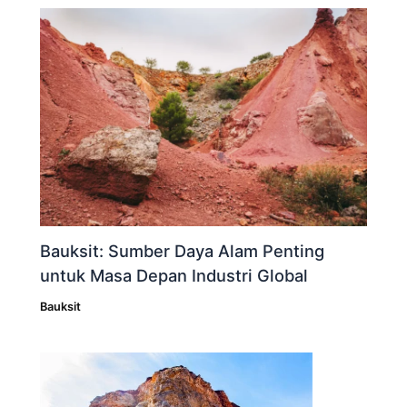
Bauksit: Sumber Daya Alam Penting
untuk Masa Depan Industri Global
Bauksit