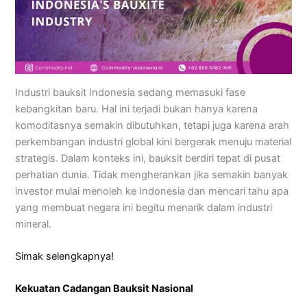
Industri bauksit Indonesia sedang memasuki fase
kebangkitan baru. Hal ini terjadi bukan hanya karena
komoditasnya semakin dibutuhkan, tetapi juga karena arah
perkembangan industri global kini bergerak menuju material
strategis. Dalam konteks ini, bauksit berdiri tepat di pusat
perhatian dunia. Tidak mengherankan jika semakin banyak
investor mulai menoleh ke Indonesia dan mencari tahu apa
yang membuat negara ini begitu menarik dalam industri
mineral.
Simak selengkapnya!
Kekuatan Cadangan Bauksit Nasional