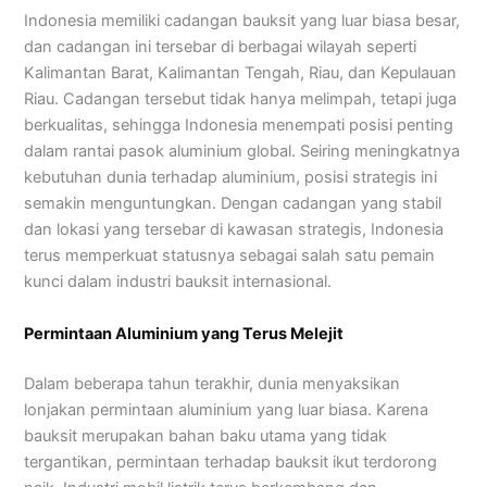
Indonesia memiliki cadangan bauksit yang luar biasa besar,
dan cadangan ini tersebar di berbagai wilayah seperti
Kalimantan Barat, Kalimantan Tengah, Riau, dan Kepulauan
Riau. Cadangan tersebut tidak hanya melimpah, tetapi juga
berkualitas, sehingga Indonesia menempati posisi penting
dalam rantai pasok aluminium global. Seiring meningkatnya
kebutuhan dunia terhadap aluminium, posisi strategis ini
semakin menguntungkan. Dengan cadangan yang stabil
dan lokasi yang tersebar di kawasan strategis, Indonesia
terus memperkuat statusnya sebagai salah satu pemain
kunci dalam industri bauksit internasional.
Permintaan Aluminium yang Terus Melejit
Dalam beberapa tahun terakhir, dunia menyaksikan
lonjakan permintaan aluminium yang luar biasa. Karena
bauksit merupakan bahan baku utama yang tidak
tergantikan, permintaan terhadap bauksit ikut terdorong