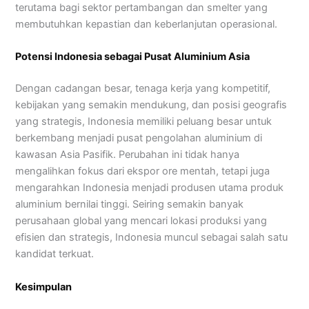
terutama bagi sektor pertambangan dan smelter yang
membutuhkan kepastian dan keberlanjutan operasional.
Potensi Indonesia sebagai Pusat Aluminium Asia
Dengan cadangan besar, tenaga kerja yang kompetitif,
kebijakan yang semakin mendukung, dan posisi geografis
yang strategis, Indonesia memiliki peluang besar untuk
berkembang menjadi pusat pengolahan aluminium di
kawasan Asia Pasifik. Perubahan ini tidak hanya
mengalihkan fokus dari ekspor ore mentah, tetapi juga
mengarahkan Indonesia menjadi produsen utama produk
aluminium bernilai tinggi. Seiring semakin banyak
perusahaan global yang mencari lokasi produksi yang
efisien dan strategis, Indonesia muncul sebagai salah satu
kandidat terkuat.
Kesimpulan