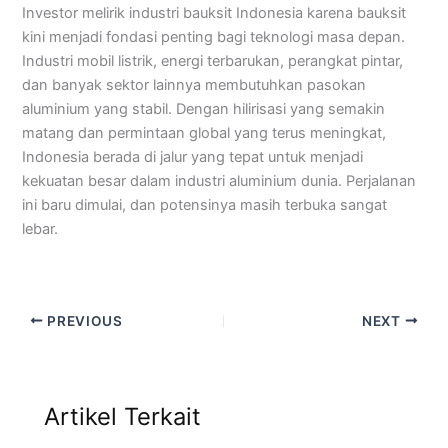
Investor melirik industri bauksit Indonesia karena bauksit
kini menjadi fondasi penting bagi teknologi masa depan.
Industri mobil listrik, energi terbarukan, perangkat pintar,
dan banyak sektor lainnya membutuhkan pasokan
aluminium yang stabil. Dengan hilirisasi yang semakin
matang dan permintaan global yang terus meningkat,
Indonesia berada di jalur yang tepat untuk menjadi
kekuatan besar dalam industri aluminium dunia. Perjalanan
ini baru dimulai, dan potensinya masih terbuka sangat
lebar.
PREVIOUS
NEXT
Artikel Terkait