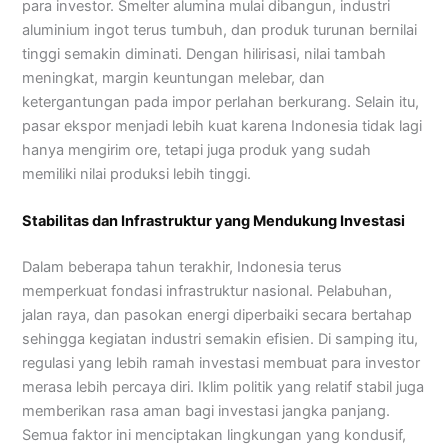
para investor. Smelter alumina mulai dibangun, industri
aluminium ingot terus tumbuh, dan produk turunan bernilai
tinggi semakin diminati. Dengan hilirisasi, nilai tambah
meningkat, margin keuntungan melebar, dan
ketergantungan pada impor perlahan berkurang. Selain itu,
pasar ekspor menjadi lebih kuat karena Indonesia tidak lagi
hanya mengirim ore, tetapi juga produk yang sudah
memiliki nilai produksi lebih tinggi.
Stabilitas dan Infrastruktur yang Mendukung Investasi
Dalam beberapa tahun terakhir, Indonesia terus
memperkuat fondasi infrastruktur nasional. Pelabuhan,
jalan raya, dan pasokan energi diperbaiki secara bertahap
sehingga kegiatan industri semakin efisien. Di samping itu,
regulasi yang lebih ramah investasi membuat para investor
merasa lebih percaya diri. Iklim politik yang relatif stabil juga
memberikan rasa aman bagi investasi jangka panjang.
Semua faktor ini menciptakan lingkungan yang kondusif,