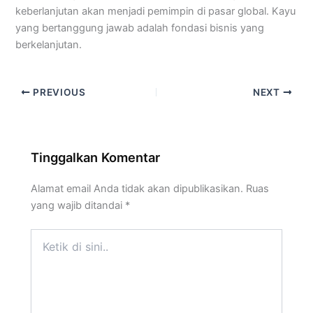
keberlanjutan akan menjadi pemimpin di pasar global. Kayu
yang bertanggung jawab adalah fondasi bisnis yang
berkelanjutan.
PREVIOUS
NEXT
Tinggalkan Komentar
Alamat email Anda tidak akan dipublikasikan.
Ruas
yang wajib ditandai
*
Ketik
di
sini..