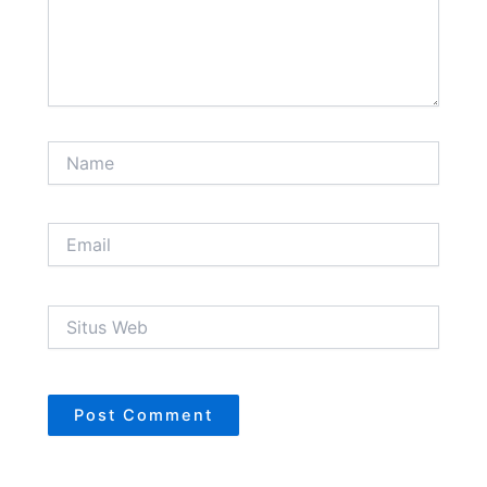
Name
Email
Situs
Web