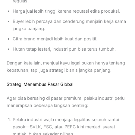
regulasi.
Harga jual lebih tinggi karena reputasi etika produksi.
Buyer lebih percaya dan cenderung menjalin kerja sama
jangka panjang.
Citra brand menjadi lebih kuat dan positif.
Hutan tetap lestari, industri pun bisa terus tumbuh.
Dengan kata lain, menjual kayu legal bukan hanya tentang
kepatuhan, tapi juga strategi bisnis jangka panjang.
Strategi Menembus Pasar Global
Agar bisa bersaing di pasar premium, pelaku industri perlu
menerapkan beberapa langkah penting:
Pelaku industri wajib menjaga legalitas seluruh rantai
pasok—SVLK, FSC, atau PEFC kini menjadi syarat
mutlak, bukan sekadar pilihan.