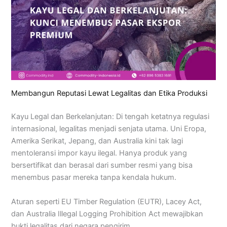
Membangun Reputasi Lewat Legalitas dan Etika Produksi
Kayu Legal dan Berkelanjutan: Di tengah ketatnya regulasi
internasional, legalitas menjadi senjata utama. Uni Eropa,
Amerika Serikat, Jepang, dan Australia kini tak lagi
mentoleransi impor kayu ilegal. Hanya produk yang
bersertifikat dan berasal dari sumber resmi yang bisa
menembus pasar mereka tanpa kendala hukum.
Aturan seperti EU Timber Regulation (EUTR), Lacey Act,
dan Australia Illegal Logging Prohibition Act mewajibkan
bukti legalitas dari negara pengirim.