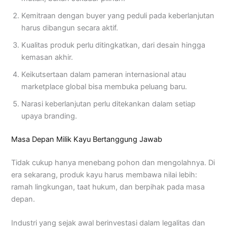
Kemitraan dengan buyer yang peduli pada keberlanjutan
harus dibangun secara aktif.
Kualitas produk perlu ditingkatkan, dari desain hingga
kemasan akhir.
Keikutsertaan dalam pameran internasional atau
marketplace global bisa membuka peluang baru.
Narasi keberlanjutan perlu ditekankan dalam setiap
upaya branding.
Masa Depan Milik Kayu Bertanggung Jawab
Tidak cukup hanya menebang pohon dan mengolahnya. Di
era sekarang, produk kayu harus membawa nilai lebih:
ramah lingkungan, taat hukum, dan berpihak pada masa
depan.
Industri yang sejak awal berinvestasi dalam legalitas dan