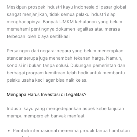
Meskipun prospek industri kayu Indonesia di pasar global
sangat menjanjikan, tidak semua pelaku industri siap
menghadapinya. Banyak UMKM kehutanan yang belum
memahami pentingnya dokumen legalitas atau merasa
terbebani oleh biaya sertifikasi.
Persaingan dari negara-negara yang belum menerapkan
standar serupa juga menambah tekanan harga. Namun,
kondisi ini bukan tanpa solusi. Dukungan pemerintah dan
berbagai program kemitraan telah hadir untuk membantu
pelaku usaha kecil agar bisa naik kelas.
Mengapa Harus Investasi di Legalitas?
Industri kayu yang mengedepankan aspek keberlanjutan
mampu memperoleh banyak manfaat:
Pembeli internasional menerima produk tanpa hambatan