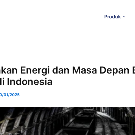
Produk
akan Energi dan Masa Depan 
di Indonesia
0/01/2025