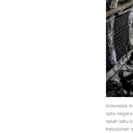
Indonesia m
satu negara
salah satu 
kebutuhan 