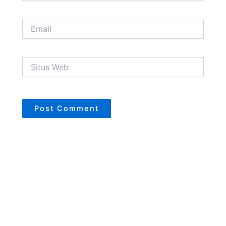
Email
Situs
Web