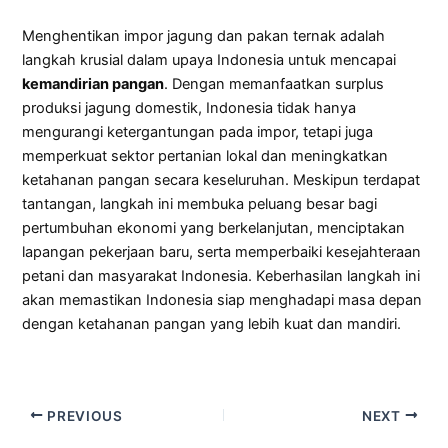
Menghentikan impor jagung dan pakan ternak adalah
langkah krusial dalam upaya Indonesia untuk mencapai
kemandirian pangan
. Dengan memanfaatkan surplus
produksi jagung domestik, Indonesia tidak hanya
mengurangi ketergantungan pada impor, tetapi juga
memperkuat sektor pertanian lokal dan meningkatkan
ketahanan pangan secara keseluruhan. Meskipun terdapat
tantangan, langkah ini membuka peluang besar bagi
pertumbuhan ekonomi yang berkelanjutan, menciptakan
lapangan pekerjaan baru, serta memperbaiki kesejahteraan
petani dan masyarakat Indonesia. Keberhasilan langkah ini
akan memastikan Indonesia siap menghadapi masa depan
dengan ketahanan pangan yang lebih kuat dan mandiri.
PREVIOUS
NEXT