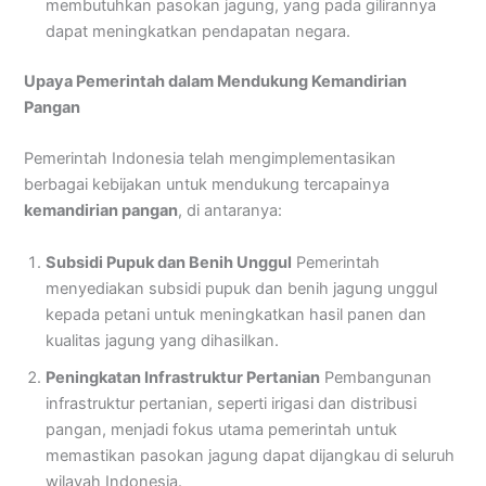
membutuhkan pasokan jagung, yang pada gilirannya
dapat meningkatkan pendapatan negara.
Upaya Pemerintah dalam Mendukung Kemandirian
Pangan
Pemerintah Indonesia telah mengimplementasikan
berbagai kebijakan untuk mendukung tercapainya
kemandirian pangan
, di antaranya:
Subsidi Pupuk dan Benih Unggul
Pemerintah
menyediakan subsidi pupuk dan benih jagung unggul
kepada petani untuk meningkatkan hasil panen dan
kualitas jagung yang dihasilkan.
Peningkatan Infrastruktur Pertanian
Pembangunan
infrastruktur pertanian, seperti irigasi dan distribusi
pangan, menjadi fokus utama pemerintah untuk
memastikan pasokan jagung dapat dijangkau di seluruh
wilayah Indonesia.