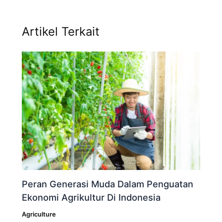
Artikel Terkait
Peran Generasi Muda Dalam Penguatan
Ekonomi Agrikultur Di Indonesia
Agriculture