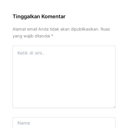
Tinggalkan Komentar
Alamat email Anda tidak akan dipublikasikan.
Ruas
yang wajib ditandai
*
Ketik
di
sini..
Name