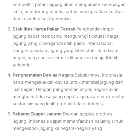
kompetitif, petani jagung akan memperoleh keuntungan
lebih, mendorong mereka untuk meningkatkan kualitas
dan kuantitas hasil pertanian.
Stabilitas Harga Pakan Ternak
Penghentian impor
jagung dapat membantu mengurangi fluktuasi harga
jagung yang dipengaruhi oleh pasar internasional.
Dengan pasokan jagung yang lebih stabil dari dalam
negeri, harga pakan ternak diharapkan menjadi lebih
terkendali.
Penghematan Devisa Negara
Sebelumnya, Indonesia
harus mengeluarkan devisa untuk membeli jagung dari
luar negeri. Dengan penghentian impor, negara akan
menghemat devisa yang dapat digunakan untuk sektor-
sektor lain yang lebih produktif dan strategis.
Peluang Ekspor Jagung
Dengan surplus produksi
jagung, Indonesia dapat memanfaatkan peluang untuk
mengekspor jagung ke negara-negara yang