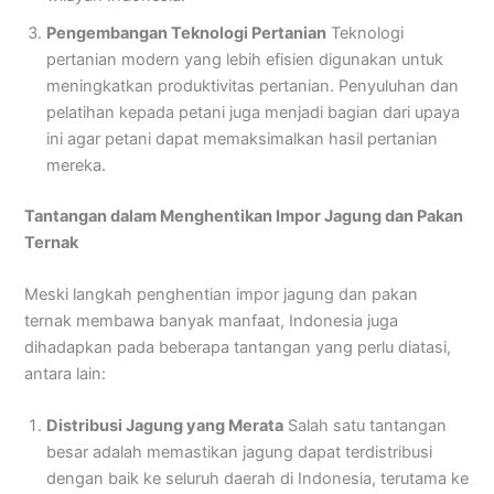
Pengembangan Teknologi Pertanian
Teknologi
pertanian modern yang lebih efisien digunakan untuk
meningkatkan produktivitas pertanian. Penyuluhan dan
pelatihan kepada petani juga menjadi bagian dari upaya
ini agar petani dapat memaksimalkan hasil pertanian
mereka.
Tantangan dalam Menghentikan Impor Jagung dan Pakan
Ternak
Meski langkah penghentian impor jagung dan pakan
ternak membawa banyak manfaat, Indonesia juga
dihadapkan pada beberapa tantangan yang perlu diatasi,
antara lain:
Distribusi Jagung yang Merata
Salah satu tantangan
besar adalah memastikan jagung dapat terdistribusi
dengan baik ke seluruh daerah di Indonesia, terutama ke