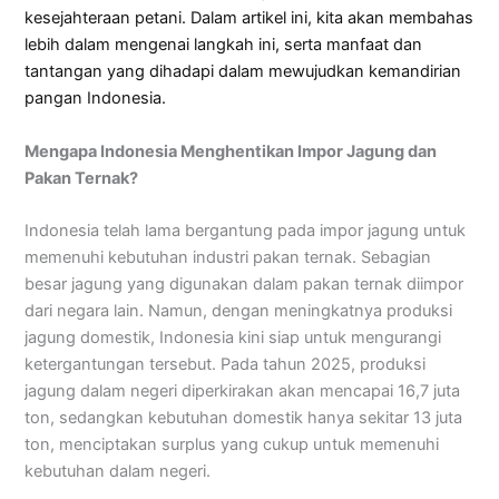
kesejahteraan petani. Dalam artikel ini, kita akan membahas
lebih dalam mengenai langkah ini, serta manfaat dan
tantangan yang dihadapi dalam mewujudkan kemandirian
pangan Indonesia.
Mengapa Indonesia Menghentikan Impor Jagung dan
Pakan Ternak?
Indonesia telah lama bergantung pada impor jagung untuk
memenuhi kebutuhan industri pakan ternak. Sebagian
besar jagung yang digunakan dalam pakan ternak diimpor
dari negara lain. Namun, dengan meningkatnya produksi
jagung domestik, Indonesia kini siap untuk mengurangi
ketergantungan tersebut. Pada tahun 2025, produksi
jagung dalam negeri diperkirakan akan mencapai 16,7 juta
ton, sedangkan kebutuhan domestik hanya sekitar 13 juta
ton, menciptakan surplus yang cukup untuk memenuhi
kebutuhan dalam negeri.