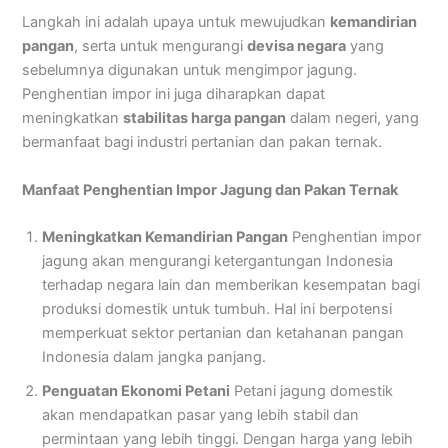
Langkah ini adalah upaya untuk mewujudkan
kemandirian
pangan
, serta untuk mengurangi
devisa negara
yang
sebelumnya digunakan untuk mengimpor jagung.
Penghentian impor ini juga diharapkan dapat
meningkatkan
stabilitas harga pangan
dalam negeri, yang
bermanfaat bagi industri pertanian dan pakan ternak.
Manfaat Penghentian Impor Jagung dan Pakan Ternak
Meningkatkan Kemandirian Pangan
Penghentian impor
jagung akan mengurangi ketergantungan Indonesia
terhadap negara lain dan memberikan kesempatan bagi
produksi domestik untuk tumbuh. Hal ini berpotensi
memperkuat sektor pertanian dan ketahanan pangan
Indonesia dalam jangka panjang.
Penguatan Ekonomi Petani
Petani jagung domestik
akan mendapatkan pasar yang lebih stabil dan
permintaan yang lebih tinggi. Dengan harga yang lebih