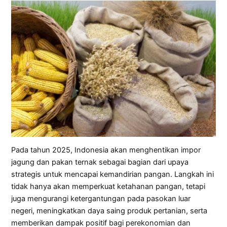
Pada tahun 2025, Indonesia akan menghentikan impor
jagung dan pakan ternak sebagai bagian dari upaya
strategis untuk mencapai kemandirian pangan. Langkah ini
tidak hanya akan memperkuat ketahanan pangan, tetapi
juga mengurangi ketergantungan pada pasokan luar
negeri, meningkatkan daya saing produk pertanian, serta
memberikan dampak positif bagi perekonomian dan