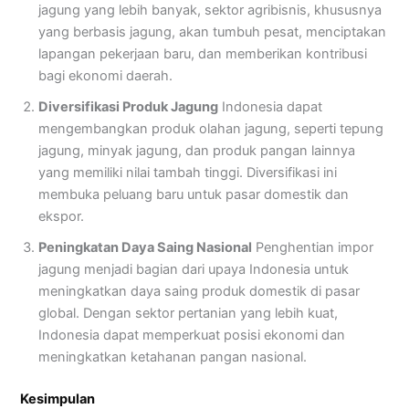
jagung yang lebih banyak, sektor agribisnis, khususnya
yang berbasis jagung, akan tumbuh pesat, menciptakan
lapangan pekerjaan baru, dan memberikan kontribusi
bagi ekonomi daerah.
Diversifikasi Produk Jagung
Indonesia dapat
mengembangkan produk olahan jagung, seperti tepung
jagung, minyak jagung, dan produk pangan lainnya
yang memiliki nilai tambah tinggi. Diversifikasi ini
membuka peluang baru untuk pasar domestik dan
ekspor.
Peningkatan Daya Saing Nasional
Penghentian impor
jagung menjadi bagian dari upaya Indonesia untuk
meningkatkan daya saing produk domestik di pasar
global. Dengan sektor pertanian yang lebih kuat,
Indonesia dapat memperkuat posisi ekonomi dan
meningkatkan ketahanan pangan nasional.
Kesimpulan