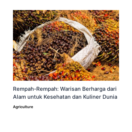
Rempah-Rempah: Warisan Berharga dari
Alam untuk Kesehatan dan Kuliner Dunia
Agriculture