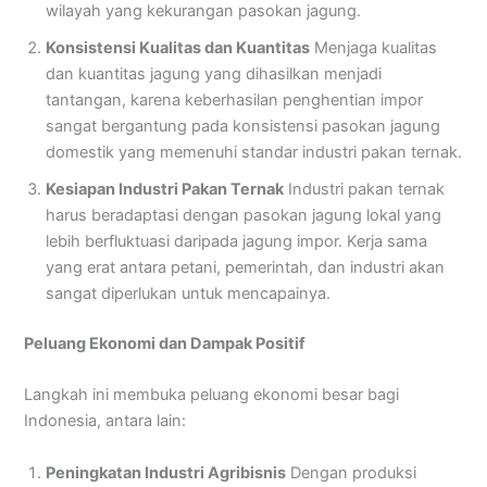
wilayah yang kekurangan pasokan jagung.
Konsistensi Kualitas dan Kuantitas
Menjaga kualitas
dan kuantitas jagung yang dihasilkan menjadi
tantangan, karena keberhasilan penghentian impor
sangat bergantung pada konsistensi pasokan jagung
domestik yang memenuhi standar industri pakan ternak.
Kesiapan Industri Pakan Ternak
Industri pakan ternak
harus beradaptasi dengan pasokan jagung lokal yang
lebih berfluktuasi daripada jagung impor. Kerja sama
yang erat antara petani, pemerintah, dan industri akan
sangat diperlukan untuk mencapainya.
Peluang Ekonomi dan Dampak Positif
Langkah ini membuka peluang ekonomi besar bagi
Indonesia, antara lain:
Peningkatan Industri Agribisnis
Dengan produksi