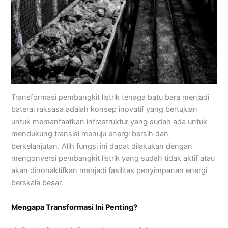
Transformasi pembangkit listrik tenaga batu bara menjadi
baterai raksasa adalah konsep inovatif yang bertujuan
untuk memanfaatkan infrastruktur yang sudah ada untuk
mendukung transisi menuju energi bersih dan
berkelanjutan. Alih fungsi ini dapat dilakukan dengan
mengonversi pembangkit listrik yang sudah tidak aktif atau
akan dinonaktifkan menjadi fasilitas penyimpanan energi
berskala besar.
Mengapa Transformasi Ini Penting?