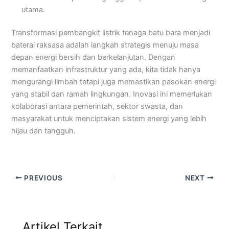
utama.
Transformasi pembangkit listrik tenaga batu bara menjadi
baterai raksasa adalah langkah strategis menuju masa
depan energi bersih dan berkelanjutan. Dengan
memanfaatkan infrastruktur yang ada, kita tidak hanya
mengurangi limbah tetapi juga memastikan pasokan energi
yang stabil dan ramah lingkungan. Inovasi ini memerlukan
kolaborasi antara pemerintah, sektor swasta, dan
masyarakat untuk menciptakan sistem energi yang lebih
hijau dan tangguh.
PREVIOUS
NEXT
Artikel Terkait