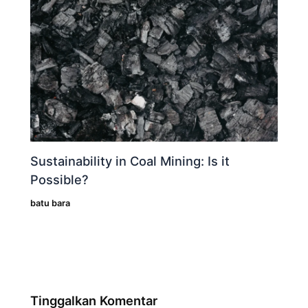
Sustainability in Coal Mining: Is it
Possible?
batu bara
Tinggalkan Komentar