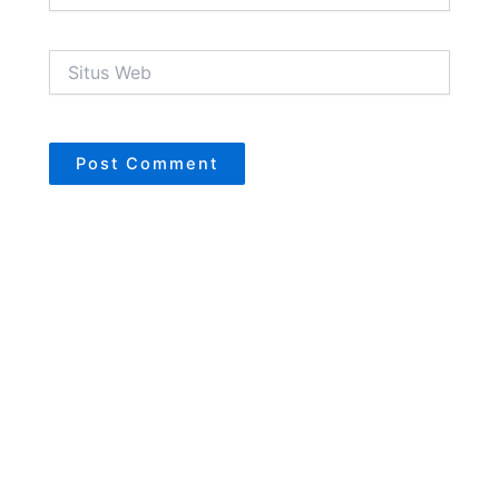
Situs
Web