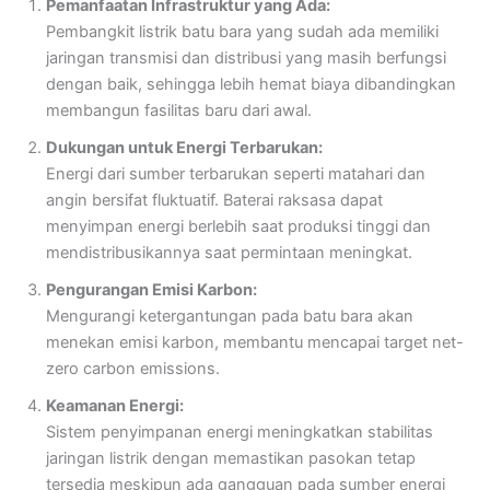
Pemanfaatan Infrastruktur yang Ada:
Pembangkit listrik batu bara yang sudah ada memiliki
jaringan transmisi dan distribusi yang masih berfungsi
dengan baik, sehingga lebih hemat biaya dibandingkan
membangun fasilitas baru dari awal.
Dukungan untuk Energi Terbarukan:
Energi dari sumber terbarukan seperti matahari dan
angin bersifat fluktuatif. Baterai raksasa dapat
menyimpan energi berlebih saat produksi tinggi dan
mendistribusikannya saat permintaan meningkat.
Pengurangan Emisi Karbon:
Mengurangi ketergantungan pada batu bara akan
menekan emisi karbon, membantu mencapai target net-
zero carbon emissions.
Keamanan Energi:
Sistem penyimpanan energi meningkatkan stabilitas
jaringan listrik dengan memastikan pasokan tetap
tersedia meskipun ada gangguan pada sumber energi