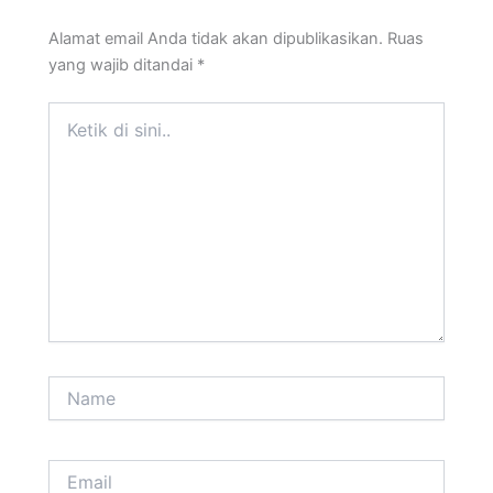
Alamat email Anda tidak akan dipublikasikan.
Ruas
yang wajib ditandai
*
Ketik
di
sini..
Name
Email