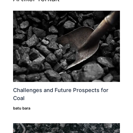
Challenges and Future Prospects for
Coal
batu bara