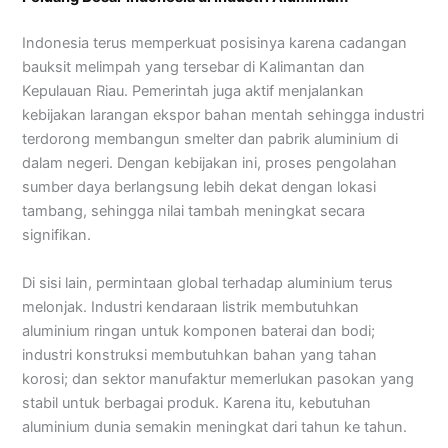
Indonesia terus memperkuat posisinya karena cadangan
bauksit melimpah yang tersebar di Kalimantan dan
Kepulauan Riau. Pemerintah juga aktif menjalankan
kebijakan larangan ekspor bahan mentah sehingga industri
terdorong membangun smelter dan pabrik aluminium di
dalam negeri. Dengan kebijakan ini, proses pengolahan
sumber daya berlangsung lebih dekat dengan lokasi
tambang, sehingga nilai tambah meningkat secara
signifikan.
Di sisi lain, permintaan global terhadap aluminium terus
melonjak. Industri kendaraan listrik membutuhkan
aluminium ringan untuk komponen baterai dan bodi;
industri konstruksi membutuhkan bahan yang tahan
korosi; dan sektor manufaktur memerlukan pasokan yang
stabil untuk berbagai produk. Karena itu, kebutuhan
aluminium dunia semakin meningkat dari tahun ke tahun.