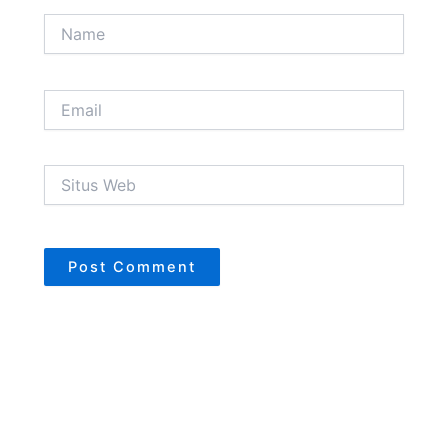
Name
Email
Situs
Web