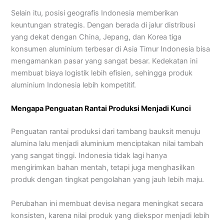
Selain itu, posisi geografis Indonesia memberikan
keuntungan strategis. Dengan berada di jalur distribusi
yang dekat dengan China, Jepang, dan Korea tiga
konsumen aluminium terbesar di Asia Timur Indonesia bisa
mengamankan pasar yang sangat besar. Kedekatan ini
membuat biaya logistik lebih efisien, sehingga produk
aluminium Indonesia lebih kompetitif.
Mengapa Penguatan Rantai Produksi Menjadi Kunci
Penguatan rantai produksi dari tambang bauksit menuju
alumina lalu menjadi aluminium menciptakan nilai tambah
yang sangat tinggi. Indonesia tidak lagi hanya
mengirimkan bahan mentah, tetapi juga menghasilkan
produk dengan tingkat pengolahan yang jauh lebih maju.
Perubahan ini membuat devisa negara meningkat secara
konsisten, karena nilai produk yang diekspor menjadi lebih