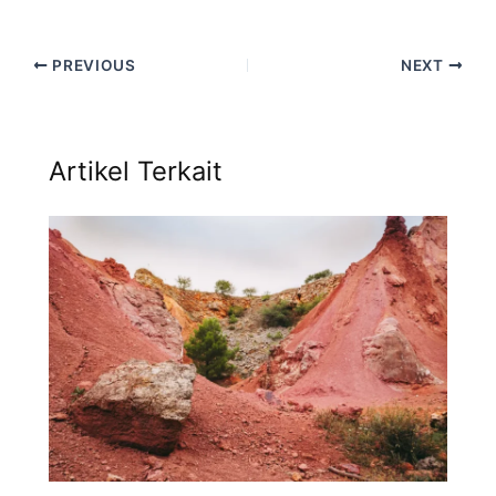
PREVIOUS
NEXT
Artikel Terkait