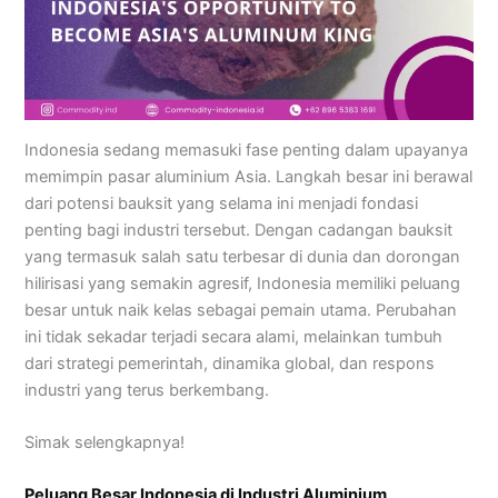
Indonesia sedang memasuki fase penting dalam upayanya
memimpin pasar aluminium Asia. Langkah besar ini berawal
dari potensi bauksit yang selama ini menjadi fondasi
penting bagi industri tersebut. Dengan cadangan bauksit
yang termasuk salah satu terbesar di dunia dan dorongan
hilirisasi yang semakin agresif, Indonesia memiliki peluang
besar untuk naik kelas sebagai pemain utama. Perubahan
ini tidak sekadar terjadi secara alami, melainkan tumbuh
dari strategi pemerintah, dinamika global, dan respons
industri yang terus berkembang.
Simak selengkapnya!
Peluang Besar Indonesia di Industri Aluminium