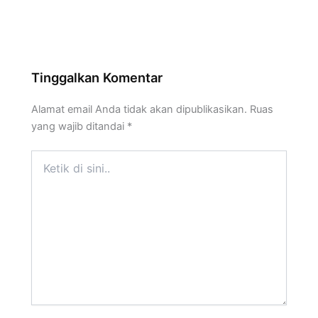
Tinggalkan Komentar
Alamat email Anda tidak akan dipublikasikan.
Ruas
yang wajib ditandai
*
Ketik
di
sini..