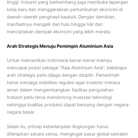
tinggi. Industri yang berkembang juga membuka lapangan
kerja baru dan menggerakkan pertumbuhan ekonomi di
daerah-daerah penghasil bauksit. Dengan demikian,
manfaatnya mengalir dari hulu hingga hilir dan
menciptakan dampak ekonomi yang lebih merata.
Arah Strategis Menuju Pemimpin Aluminium Asia
Untuk memastikan Indonesia benar-benar mampu
mencapai posisi sebagai “Raja Aluminium Asia”, beberapa
arah strategis perlu dijaga dengan disiplin. Pemerintah
harus menjaga stabilitas regulasi agar investor merasa
aman dalam mengembangkan fasilitas pengolahan.
Industri perlu terus mendorong investasi teknologi
sehingga kualitas produksi dapat bersaing dengan negara-
negara besar.
Selain itu, prinsip keberlanjutan lingkungan harus
diterapkan secara serius, mengingat pasar global semakin