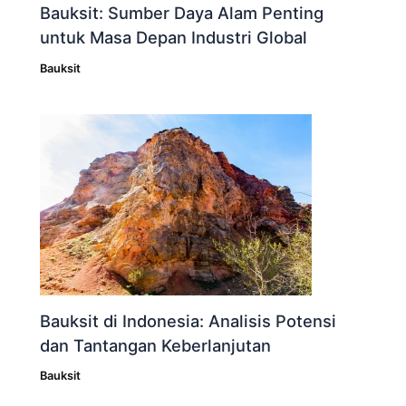
Bauksit: Sumber Daya Alam Penting
untuk Masa Depan Industri Global
Bauksit
Bauksit di Indonesia: Analisis Potensi
dan Tantangan Keberlanjutan
Bauksit