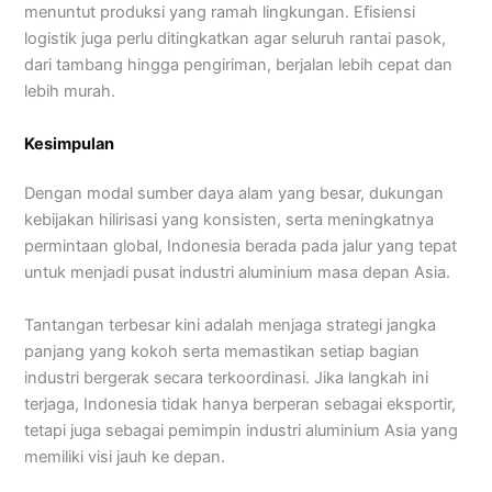
menuntut produksi yang ramah lingkungan. Efisiensi
logistik juga perlu ditingkatkan agar seluruh rantai pasok,
dari tambang hingga pengiriman, berjalan lebih cepat dan
lebih murah.
Kesimpulan
Dengan modal sumber daya alam yang besar, dukungan
kebijakan hilirisasi yang konsisten, serta meningkatnya
permintaan global, Indonesia berada pada jalur yang tepat
untuk menjadi pusat industri aluminium masa depan Asia.
Tantangan terbesar kini adalah menjaga strategi jangka
panjang yang kokoh serta memastikan setiap bagian
industri bergerak secara terkoordinasi. Jika langkah ini
terjaga, Indonesia tidak hanya berperan sebagai eksportir,
tetapi juga sebagai pemimpin industri aluminium Asia yang
memiliki visi jauh ke depan.