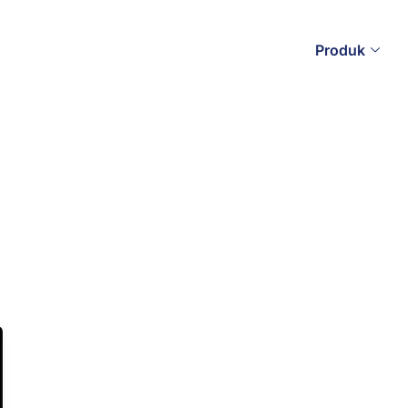
Produk