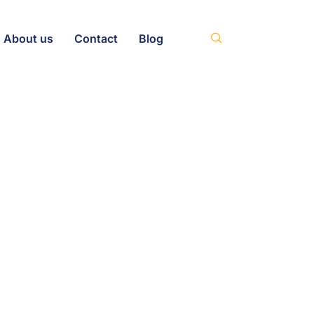
About us
Contact
Blog