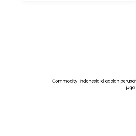
Commodity-Indonesia.id adalah perusah
juga