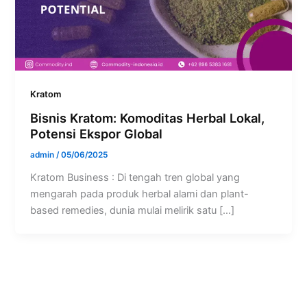
Kratom
Bisnis Kratom: Komoditas Herbal Lokal,
Potensi Ekspor Global
admin
/
05/06/2025
Kratom Business : Di tengah tren global yang
mengarah pada produk herbal alami dan plant-
based remedies, dunia mulai melirik satu […]