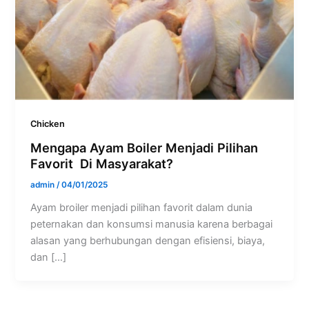
Chicken
Mengapa Ayam Boiler Menjadi Pilihan
Favorit Di Masyarakat?
admin
/
04/01/2025
Ayam broiler menjadi pilihan favorit dalam dunia
peternakan dan konsumsi manusia karena berbagai
alasan yang berhubungan dengan efisiensi, biaya,
dan […]