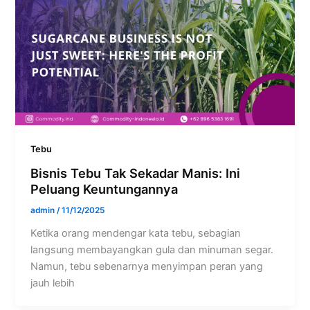
Tebu
Bisnis Tebu Tak Sekadar Manis: Ini
Peluang Keuntungannya
admin
/
11/12/2025
Ketika orang mendengar kata tebu, sebagian
langsung membayangkan gula dan minuman segar.
Namun, tebu sebenarnya menyimpan peran yang
jauh lebih