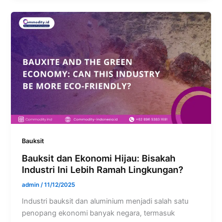
Bauksit
Bauksit dan Ekonomi Hijau: Bisakah
Industri Ini Lebih Ramah Lingkungan?
admin
/
11/12/2025
Industri bauksit dan aluminium menjadi salah satu
penopang ekonomi banyak negara, termasuk