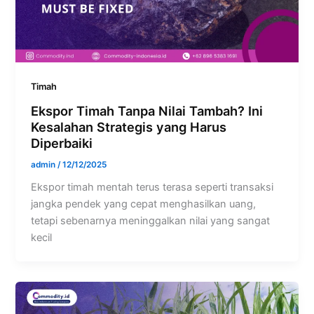
Timah
Ekspor Timah Tanpa Nilai Tambah? Ini
Kesalahan Strategis yang Harus
Diperbaiki
admin
/
12/12/2025
Ekspor timah mentah terus terasa seperti transaksi
jangka pendek yang cepat menghasilkan uang,
tetapi sebenarnya meninggalkan nilai yang sangat
kecil