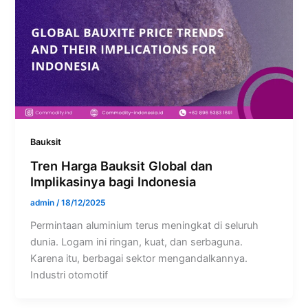
Bauksit
Tren Harga Bauksit Global dan
Implikasinya bagi Indonesia
admin
/
18/12/2025
Permintaan aluminium terus meningkat di seluruh
dunia. Logam ini ringan, kuat, dan serbaguna.
Karena itu, berbagai sektor mengandalkannya.
Industri otomotif