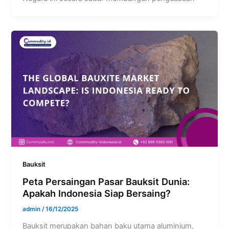
Bauksit
Peta Persaingan Pasar Bauksit Dunia:
Apakah Indonesia Siap Bersaing?
admin
/
16/12/2025
Bauksit merupakan bahan baku utama aluminium,