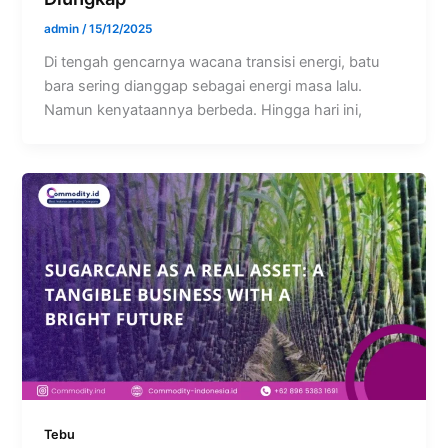
admin
/
15/12/2025
Di tengah gencarnya wacana transisi energi, batu
bara sering dianggap sebagai energi masa lalu.
Namun kenyataannya berbeda. Hingga hari ini,
Tebu