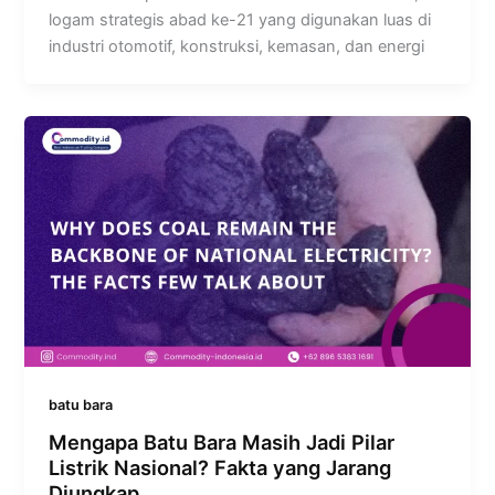
logam strategis abad ke-21 yang digunakan luas di
industri otomotif, konstruksi, kemasan, dan energi
batu bara
Mengapa Batu Bara Masih Jadi Pilar
Listrik Nasional? Fakta yang Jarang
Diungkap