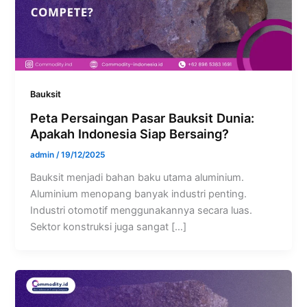
Bauksit
Peta Persaingan Pasar Bauksit Dunia:
Apakah Indonesia Siap Bersaing?
admin
/
19/12/2025
Bauksit menjadi bahan baku utama aluminium.
Aluminium menopang banyak industri penting.
Industri otomotif menggunakannya secara luas.
Sektor konstruksi juga sangat […]