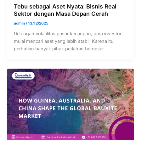
Tebu sebagai Aset Nyata: Bisnis Real
Sektor dengan Masa Depan Cerah
admin
/
13/12/2025
Di tengah volatilitas pasar keuangan, para investor
mulai mencari aset yang lebih stabil. Karena itu,
perhatian banyak pihak perlahan bergeser