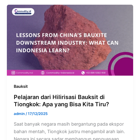
Bauksit
Pelajaran dari Hilirisasi Bauksit di
Tiongkok: Apa yang Bisa Kita Tiru?
admin
/
17/12/2025
Saat banyak negara masih bergantung pada ekspor
bahan mentah, Tiongkok justru mengambil arah lain.
Negara ini secara sadar membangun penguasaan