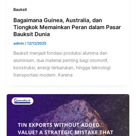
Bauksit
Bagaimana Guinea, Australia, dan
Tiongkok Memainkan Peran dalam Pasar
Bauksit Dunia
admin
/
12/12/2025
Bauksit menjadi fondasi produksi alumina dan
aluminium, dua material penting bagi otomotif,
konstruksi, energi terbarukan, hingga teknologi
transportasi modern. Karena