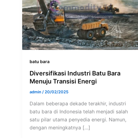
batu bara
Diversifikasi Industri Batu Bara
Menuju Transisi Energi
admin
/
20/02/2025
Dalam beberapa dekade terakhir, industri
batu bara di Indonesia telah menjadi salah
satu pilar utama penyedia energi. Namun,
dengan meningkatnya […]