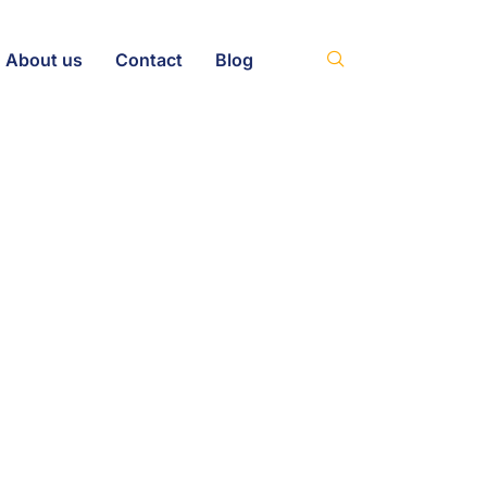
About us
Contact
Blog