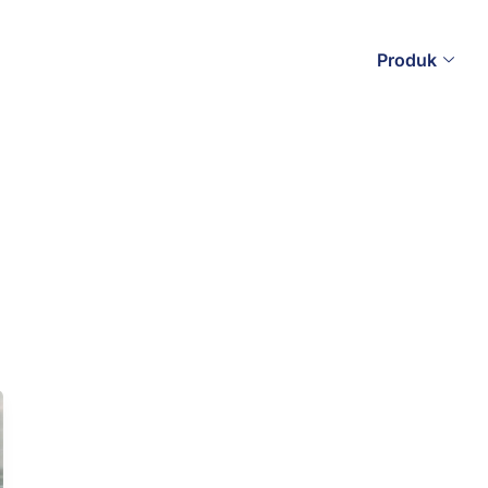
Produk