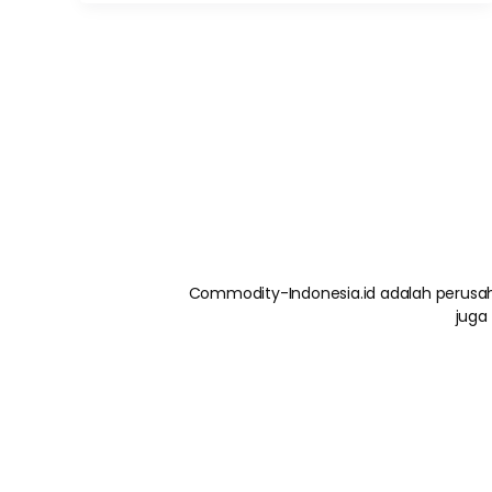
Commodity-Indonesia.id adalah perusah
juga