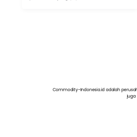
Commodity-Indonesia.id adalah perusah
juga