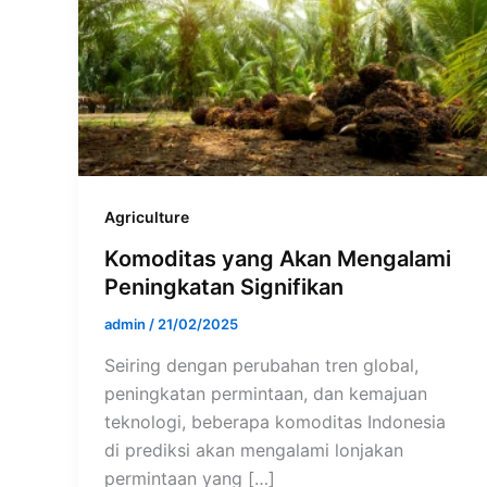
Agriculture
Komoditas yang Akan Mengalami
Peningkatan Signifikan
admin
/
21/02/2025
Seiring dengan perubahan tren global,
peningkatan permintaan, dan kemajuan
teknologi, beberapa komoditas Indonesia
di prediksi akan mengalami lonjakan
permintaan yang […]