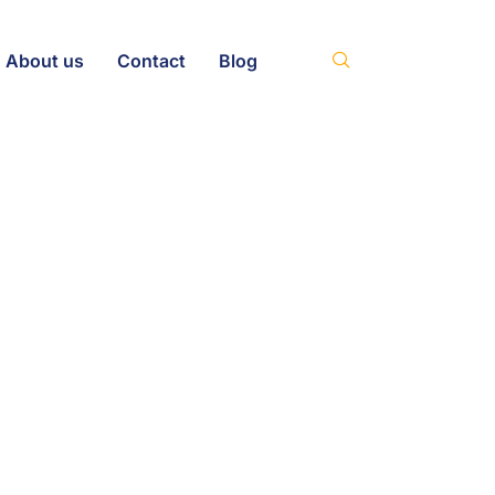
About us
Contact
Blog