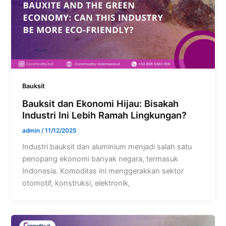
Bauksit
Bauksit dan Ekonomi Hijau: Bisakah
Industri Ini Lebih Ramah Lingkungan?
admin
/
11/12/2025
Industri bauksit dan aluminium menjadi salah satu
penopang ekonomi banyak negara, termasuk
Indonesia. Komoditas ini menggerakkan sektor
otomotif, konstruksi, elektronik,