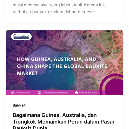
mulai mencari aset yang lebih stabil. Karena itu,
perhatian banyak pihak perlahan bergeser
Bauksit
Bagaimana Guinea, Australia, dan
Tiongkok Memainkan Peran dalam Pasar
Bauksit Dunia