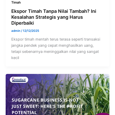
Timah
Ekspor Timah Tanpa Nilai Tambah? Ini
Kesalahan Strategis yang Harus
Diperbaiki
admin
/
12/12/2025
Ekspor timah mentah terus terasa seperti transaksi
jangka pendek yang cepat menghasilkan uang,
tetapi sebenarnya meninggalkan nilai yang sangat
kecil