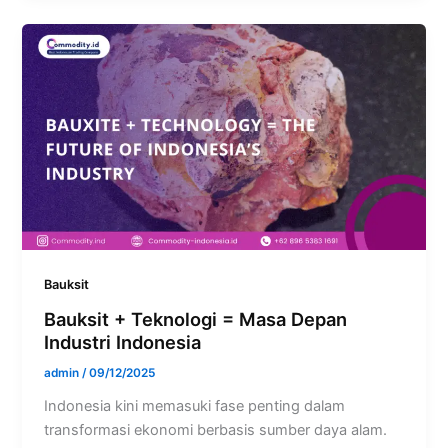
Bauksit
Bauksit + Teknologi = Masa Depan
Industri Indonesia
admin
/
09/12/2025
Indonesia kini memasuki fase penting dalam
transformasi ekonomi berbasis sumber daya alam.