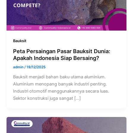
Bauksit
Peta Persaingan Pasar Bauksit Dunia:
Apakah Indonesia Siap Bersaing?
admin
/
19/12/2025
Bauksit menjadi bahan baku utama aluminium.
Aluminium menopang banyak industri penting.
Industri otomotif menggunakannya secara luas.
Sektor konstruksi juga sangat […]