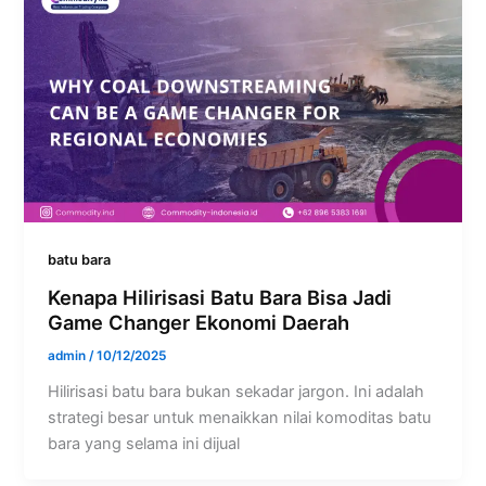
batu bara
Kenapa Hilirisasi Batu Bara Bisa Jadi
Game Changer Ekonomi Daerah
admin
/
10/12/2025
Hilirisasi batu bara bukan sekadar jargon. Ini adalah
strategi besar untuk menaikkan nilai komoditas batu
bara yang selama ini dijual