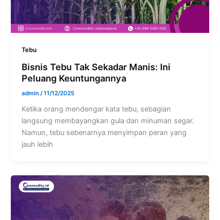
Tebu
Bisnis Tebu Tak Sekadar Manis: Ini
Peluang Keuntungannya
admin
/
11/12/2025
Ketika orang mendengar kata tebu, sebagian
langsung membayangkan gula dan minuman segar.
Namun, tebu sebenarnya menyimpan peran yang
jauh lebih