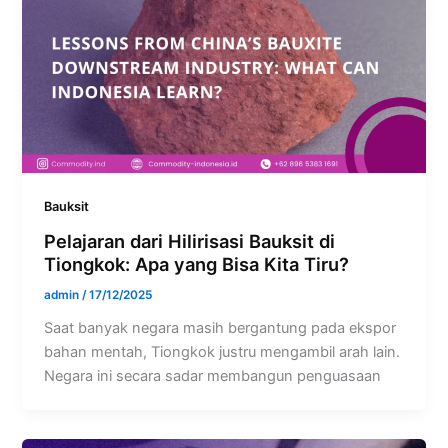
Bauksit
Pelajaran dari Hilirisasi Bauksit di
Tiongkok: Apa yang Bisa Kita Tiru?
admin
/
17/12/2025
Saat banyak negara masih bergantung pada ekspor
bahan mentah, Tiongkok justru mengambil arah lain.
Negara ini secara sadar membangun penguasaan