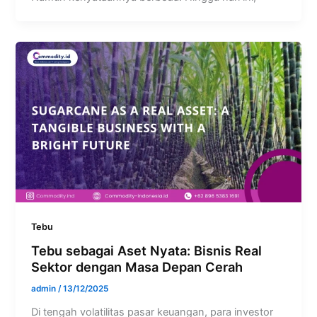
Tebu
Tebu sebagai Aset Nyata: Bisnis Real
Sektor dengan Masa Depan Cerah
admin
/
13/12/2025
Di tengah volatilitas pasar keuangan, para investor