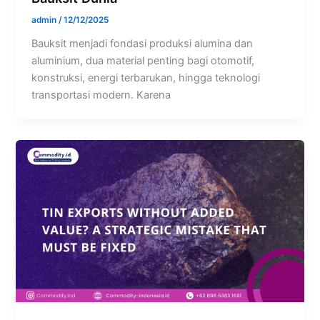
admin
/
12/12/2025
Bauksit menjadi fondasi produksi alumina dan
aluminium, dua material penting bagi otomotif,
konstruksi, energi terbarukan, hingga teknologi
transportasi modern. Karena