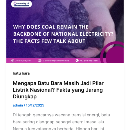
batu bara
Mengapa Batu Bara Masih Jadi Pilar
Listrik Nasional? Fakta yang Jarang
Diungkap
admin
/
15/12/2025
Di tengah gencarnya wacana transisi energi, batu
bara sering dianggap sebagai energi masa lalu.
Namun kenyataannya berbeda. Hingga hari ini,