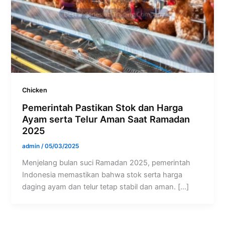
Chicken
Pemerintah Pastikan Stok dan Harga
Ayam serta Telur Aman Saat Ramadan
2025
admin
/
05/03/2025
Menjelang bulan suci Ramadan 2025, pemerintah
Indonesia memastikan bahwa stok serta harga
daging ayam dan telur tetap stabil dan aman. […]