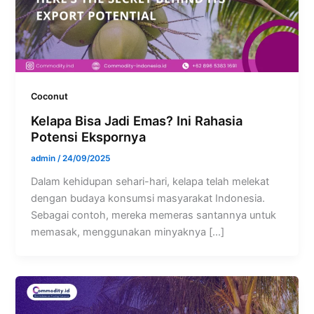
Coconut
Kelapa Bisa Jadi Emas? Ini Rahasia
Potensi Ekspornya
admin
/
24/09/2025
Dalam kehidupan sehari-hari, kelapa telah melekat
dengan budaya konsumsi masyarakat Indonesia.
Sebagai contoh, mereka memeras santannya untuk
memasak, menggunakan minyaknya […]