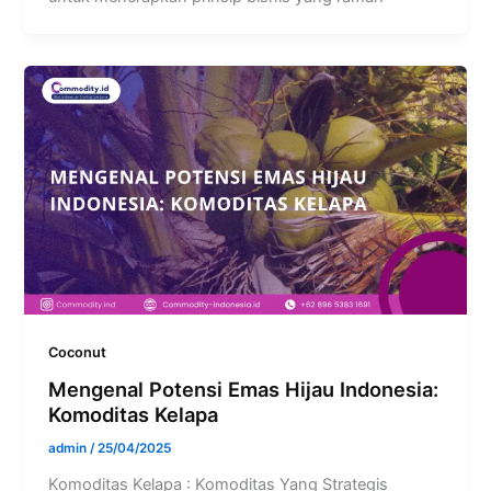
Coconut
Mengenal Potensi Emas Hijau Indonesia:
Komoditas Kelapa
admin
/
25/04/2025
Komoditas Kelapa : Komoditas Yang Strategis