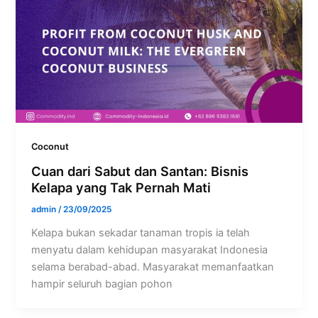
Coconut
Cuan dari Sabut dan Santan: Bisnis
Kelapa yang Tak Pernah Mati
admin
/
23/09/2025
Kelapa bukan sekadar tanaman tropis ia telah
menyatu dalam kehidupan masyarakat Indonesia
selama berabad-abad. Masyarakat memanfaatkan
hampir seluruh bagian pohon