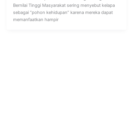
Bernilai Tinggi Masyarakat sering menyebut kelapa
sebagai “pohon kehidupan” karena mereka dapat
memanfaatkan hampir