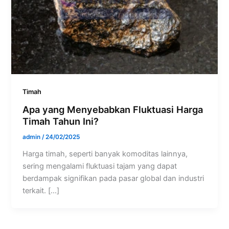
Timah
Apa yang Menyebabkan Fluktuasi Harga
Timah Tahun Ini?
admin
/
24/02/2025
Harga timah, seperti banyak komoditas lainnya,
sering mengalami fluktuasi tajam yang dapat
berdampak signifikan pada pasar global dan industri
terkait. […]