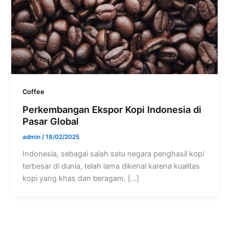
Coffee
Perkembangan Ekspor Kopi Indonesia di
Pasar Global
admin
/
18/02/2025
Indonesia, sebagai salah satu negara penghasil kopi
terbesar di dunia, telah lama dikenal karena kualitas
kopi yang khas dan beragam. […]