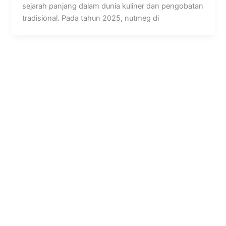
sejarah panjang dalam dunia kuliner dan pengobatan
tradisional. Pada tahun 2025, nutmeg di