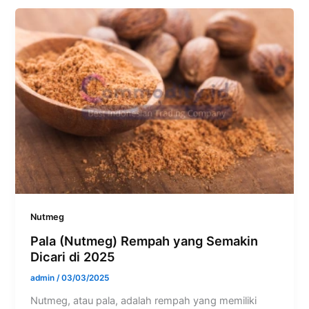
Nutmeg
Pala (Nutmeg) Rempah yang Semakin
Dicari di 2025
admin
/
03/03/2025
Nutmeg, atau pala, adalah rempah yang memiliki