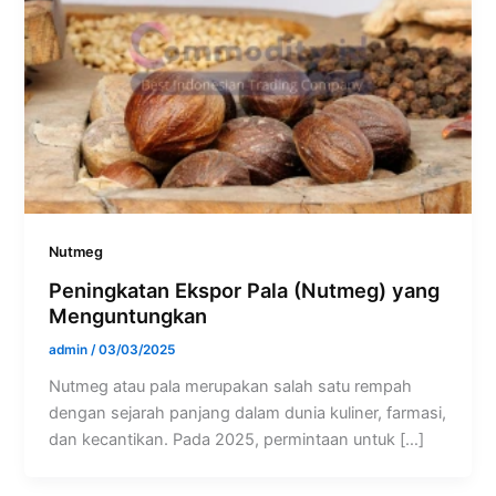
Nutmeg
Peningkatan Ekspor Pala (Nutmeg) yang
Menguntungkan
admin
/
03/03/2025
Nutmeg atau pala merupakan salah satu rempah
dengan sejarah panjang dalam dunia kuliner, farmasi,
dan kecantikan. Pada 2025, permintaan untuk […]