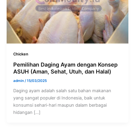
Chicken
Pemilihan Daging Ayam dengan Konsep
ASUH (Aman, Sehat, Utuh, dan Halal)
admin
/
15/03/2025
Daging ayam adalah salah satu bahan makanan
yang sangat populer di Indonesia, baik untuk
konsumsi sehari-hari maupun dalam berbagai
hidangan […]