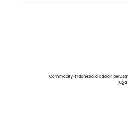
Commodity-Indonesia.id adalah perusah
juga