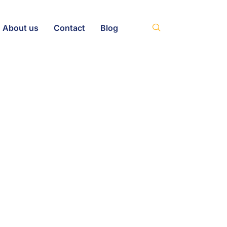
About us
Contact
Blog