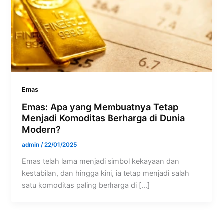
Emas
Emas: Apa yang Membuatnya Tetap
Menjadi Komoditas Berharga di Dunia
Modern?
admin
/
22/01/2025
Emas telah lama menjadi simbol kekayaan dan
kestabilan, dan hingga kini, ia tetap menjadi salah
satu komoditas paling berharga di […]