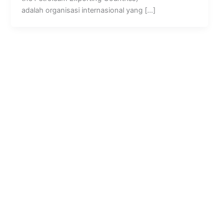
adalah organisasi internasional yang […]