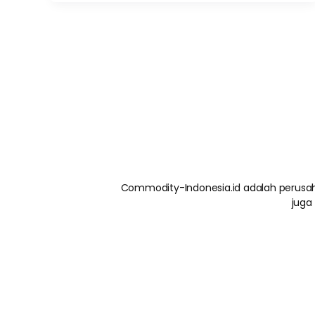
Commodity-Indonesia.id adalah perusah
juga