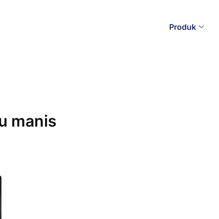
Produk
u manis