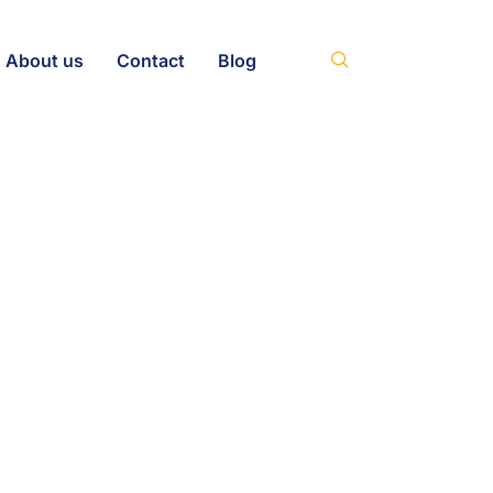
About us
Contact
Blog