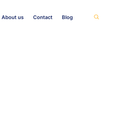
About us
Contact
Blog