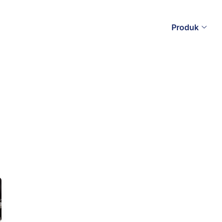
Produk