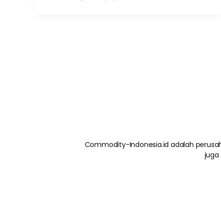
Commodity-Indonesia.id adalah perusah
juga