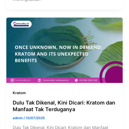
Kratom
Dulu Tak Dikenal, Kini Dicari: Kratom dan
Manfaat Tak Terduganya
admin
/
10/07/2025
Dulu Tak Dikenal, Kini Dicari: Kratom dan Manfaat