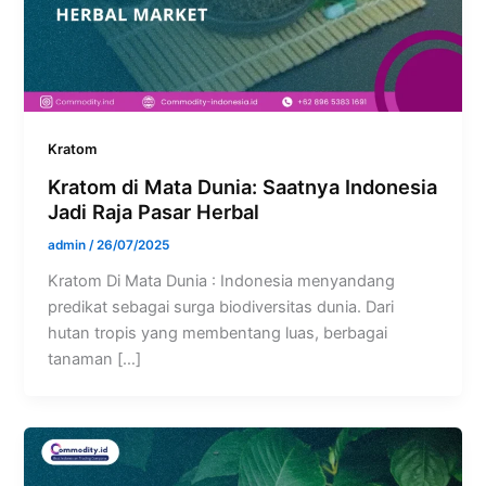
Kratom
Kratom di Mata Dunia: Saatnya Indonesia
Jadi Raja Pasar Herbal
admin
/
26/07/2025
Kratom Di Mata Dunia : Indonesia menyandang
predikat sebagai surga biodiversitas dunia. Dari
hutan tropis yang membentang luas, berbagai
tanaman […]