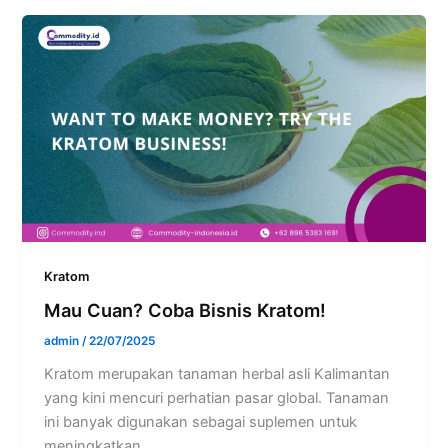
Kratom
Mau Cuan? Coba Bisnis Kratom!
admin
/
22/07/2025
Kratom merupakan tanaman herbal asli Kalimantan
yang kini mencuri perhatian pasar global. Tanaman
ini banyak digunakan sebagai suplemen untuk
meningkatkan