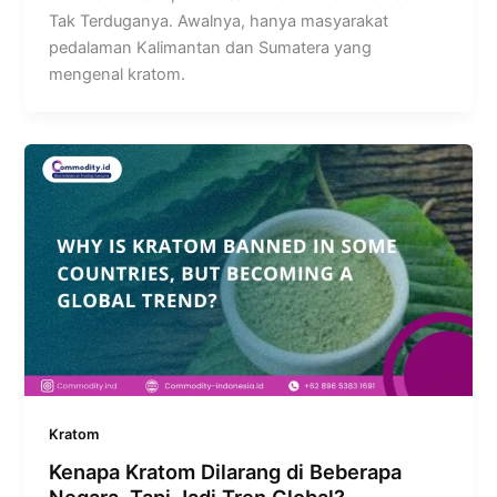
Tak Terduganya. Awalnya, hanya masyarakat
pedalaman Kalimantan dan Sumatera yang
mengenal kratom.
Kratom
Kenapa Kratom Dilarang di Beberapa