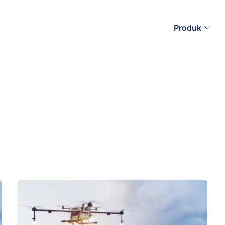
Produk