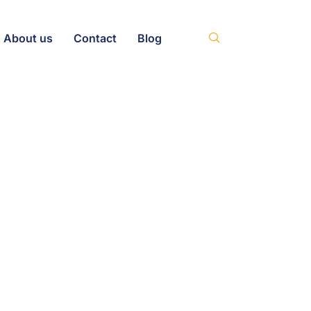
About us
Contact
Blog