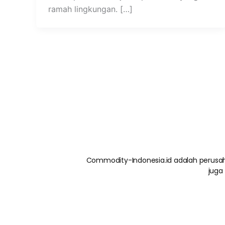
ramah lingkungan. […]
Commodity-Indonesia.id adalah perusah
juga