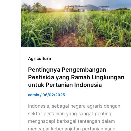
Agriculture
Pentingnya Pengembangan
Pestisida yang Ramah Lingkungan
untuk Pertanian Indonesia
admin
/
06/02/2025
Indonesia, sebagai negara agraris dengan
sektor pertanian yang sangat penting,
menghadapi berbagai tantangan dalam
mencapai keberlanjutan pertanian yang