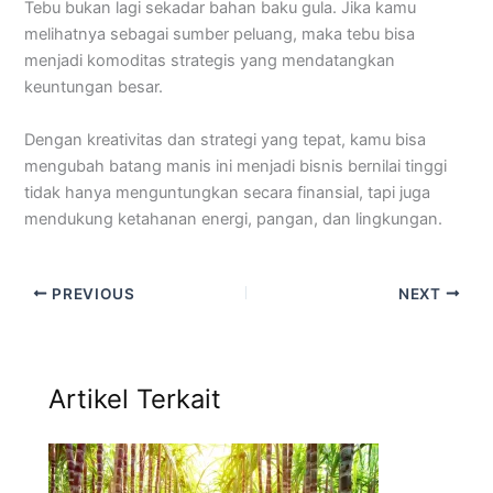
Tebu bukan lagi sekadar bahan baku gula. Jika kamu
melihatnya sebagai sumber peluang, maka tebu bisa
menjadi komoditas strategis yang mendatangkan
keuntungan besar.
Dengan kreativitas dan strategi yang tepat, kamu bisa
mengubah batang manis ini menjadi bisnis bernilai tinggi
tidak hanya menguntungkan secara finansial, tapi juga
mendukung ketahanan energi, pangan, dan lingkungan.
PREVIOUS
NEXT
Artikel Terkait