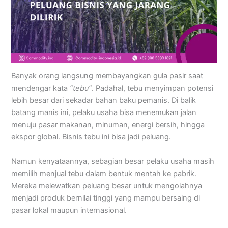
Banyak orang langsung membayangkan gula pasir saat
mendengar kata
“tebu”
. Padahal, tebu menyimpan potensi
lebih besar dari sekadar bahan baku pemanis. Di balik
batang manis ini, pelaku usaha bisa menemukan jalan
menuju pasar makanan, minuman, energi bersih, hingga
ekspor global. Bisnis tebu ini bisa jadi peluang.
Namun kenyataannya, sebagian besar pelaku usaha masih
memilih menjual tebu dalam bentuk mentah ke pabrik.
Mereka melewatkan peluang besar untuk mengolahnya
menjadi produk bernilai tinggi yang mampu bersaing di
pasar lokal maupun internasional.