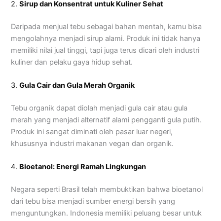
2.
Sirup dan Konsentrat untuk Kuliner Sehat
Daripada menjual tebu sebagai bahan mentah, kamu bisa
mengolahnya menjadi sirup alami. Produk ini tidak hanya
memiliki nilai jual tinggi, tapi juga terus dicari oleh industri
kuliner dan pelaku gaya hidup sehat.
3.
Gula Cair dan Gula Merah Organik
Tebu organik dapat diolah menjadi gula cair atau gula
merah yang menjadi alternatif alami pengganti gula putih.
Produk ini sangat diminati oleh pasar luar negeri,
khususnya industri makanan vegan dan organik.
4.
Bioetanol: Energi Ramah Lingkungan
Negara seperti Brasil telah membuktikan bahwa bioetanol
dari tebu bisa menjadi sumber energi bersih yang
menguntungkan. Indonesia memiliki peluang besar untuk