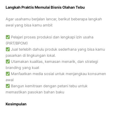
Langkah Praktis Memulai Bisnis Olahan Tebu
Agar usahamu berjalan lancar, berikut beberapa langkah
awal yang bisa kamu ambil:
Pelajari proses produksi dan lengkapi izin usaha
(PIRT/BPOM)
Jual terlebih dahulu produk sederhana yang bisa kamu
pasarkan di lingkungan lokal.
Utamakan kualitas, kemasan menarik, dan strategi
branding yang kuat
Manfaatkan media sosial untuk menjangkau konsumen
awal
Bangun kemitraan dengan petani tebu untuk
memastikan pasokan bahan baku
Kesimpulan