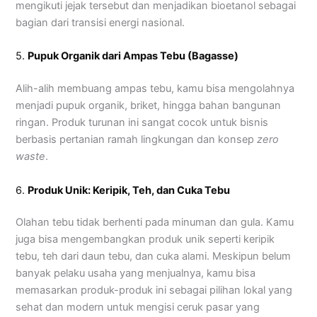
mengikuti jejak tersebut dan menjadikan bioetanol sebagai
bagian dari transisi energi nasional.
5.
Pupuk Organik dari Ampas Tebu (Bagasse)
Alih-alih membuang ampas tebu, kamu bisa mengolahnya
menjadi pupuk organik, briket, hingga bahan bangunan
ringan. Produk turunan ini sangat cocok untuk bisnis
berbasis pertanian ramah lingkungan dan konsep
zero
waste
.
6.
Produk Unik: Keripik, Teh, dan Cuka Tebu
Olahan tebu tidak berhenti pada minuman dan gula. Kamu
juga bisa mengembangkan produk unik seperti keripik
tebu, teh dari daun tebu, dan cuka alami. Meskipun belum
banyak pelaku usaha yang menjualnya, kamu bisa
memasarkan produk-produk ini sebagai pilihan lokal yang
sehat dan modern untuk mengisi ceruk pasar yang