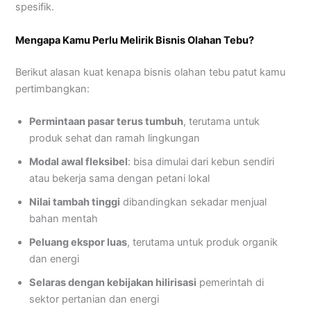
spesifik.
Mengapa Kamu Perlu Melirik Bisnis Olahan Tebu?
Berikut alasan kuat kenapa bisnis olahan tebu patut kamu
pertimbangkan:
Permintaan pasar terus tumbuh
, terutama untuk
produk sehat dan ramah lingkungan
Modal awal fleksibel
: bisa dimulai dari kebun sendiri
atau bekerja sama dengan petani lokal
Nilai tambah tinggi
dibandingkan sekadar menjual
bahan mentah
Peluang ekspor luas
, terutama untuk produk organik
dan energi
Selaras dengan kebijakan hilirisasi
pemerintah di
sektor pertanian dan energi