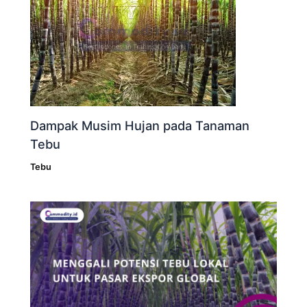
Dampak Musim Hujan pada Tanaman
Tebu
Tebu