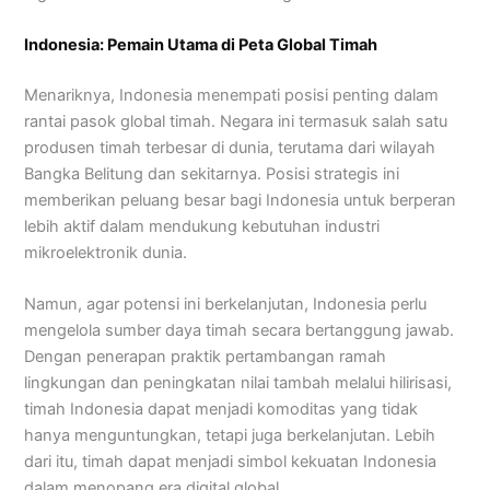
Indonesia: Pemain Utama di Peta Global Timah
Menariknya, Indonesia menempati posisi penting dalam
rantai pasok global timah. Negara ini termasuk salah satu
produsen timah terbesar di dunia, terutama dari wilayah
Bangka Belitung dan sekitarnya. Posisi strategis ini
memberikan peluang besar bagi Indonesia untuk berperan
lebih aktif dalam mendukung kebutuhan industri
mikroelektronik dunia.
Namun, agar potensi ini berkelanjutan, Indonesia perlu
mengelola sumber daya timah secara bertanggung jawab.
Dengan penerapan praktik pertambangan ramah
lingkungan dan peningkatan nilai tambah melalui hilirisasi,
timah Indonesia dapat menjadi komoditas yang tidak
hanya menguntungkan, tetapi juga berkelanjutan. Lebih
dari itu, timah dapat menjadi simbol kekuatan Indonesia
dalam menopang era digital global.