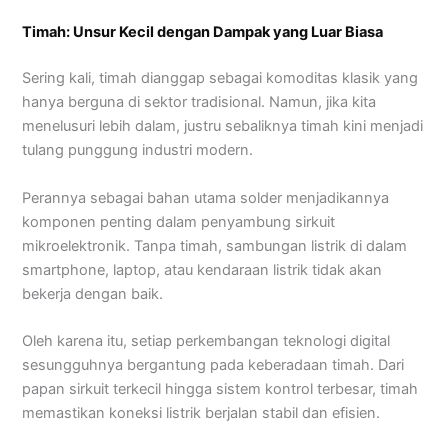
Timah: Unsur Kecil dengan Dampak yang Luar Biasa
Sering kali, timah dianggap sebagai komoditas klasik yang
hanya berguna di sektor tradisional. Namun, jika kita
menelusuri lebih dalam, justru sebaliknya timah kini menjadi
tulang punggung industri modern.
Perannya sebagai bahan utama solder menjadikannya
komponen penting dalam penyambung sirkuit
mikroelektronik. Tanpa timah, sambungan listrik di dalam
smartphone, laptop, atau kendaraan listrik tidak akan
bekerja dengan baik.
Oleh karena itu, setiap perkembangan teknologi digital
sesungguhnya bergantung pada keberadaan timah. Dari
papan sirkuit terkecil hingga sistem kontrol terbesar, timah
memastikan koneksi listrik berjalan stabil dan efisien.