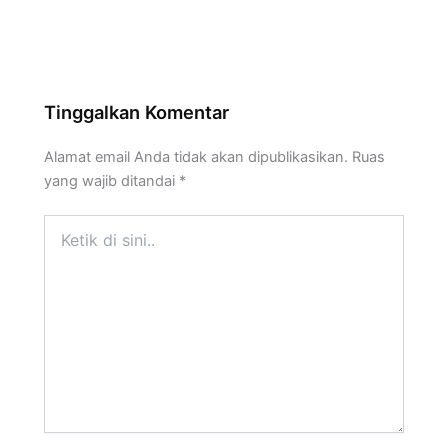
Tinggalkan Komentar
Alamat email Anda tidak akan dipublikasikan.
Ruas
yang wajib ditandai
*
Ketik
di
sini..