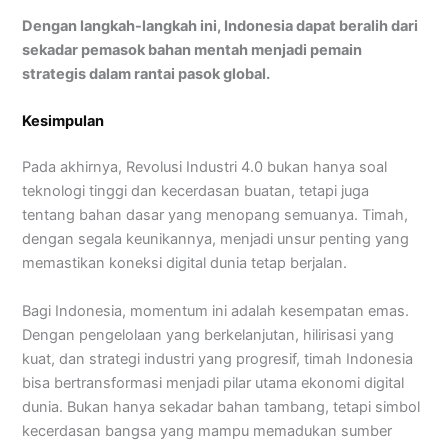
Dengan langkah-langkah ini, Indonesia dapat beralih dari
sekadar pemasok bahan mentah menjadi pemain
strategis dalam rantai pasok global.
Kesimpulan
Pada akhirnya, Revolusi Industri 4.0 bukan hanya soal
teknologi tinggi dan kecerdasan buatan, tetapi juga
tentang bahan dasar yang menopang semuanya. Timah,
dengan segala keunikannya, menjadi unsur penting yang
memastikan koneksi digital dunia tetap berjalan.
Bagi Indonesia, momentum ini adalah kesempatan emas.
Dengan pengelolaan yang berkelanjutan, hilirisasi yang
kuat, dan strategi industri yang progresif, timah Indonesia
bisa bertransformasi menjadi pilar utama ekonomi digital
dunia. Bukan hanya sekadar bahan tambang, tetapi simbol
kecerdasan bangsa yang mampu memadukan sumber