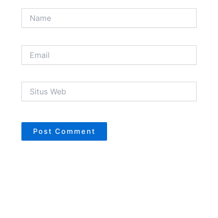
Name
Email
Situs
Web