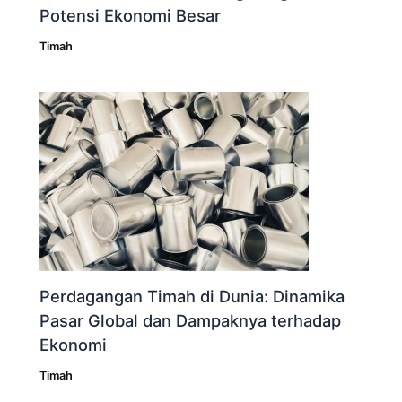
Potensi Ekonomi Besar
Timah
Perdagangan Timah di Dunia: Dinamika
Pasar Global dan Dampaknya terhadap
Ekonomi
Timah