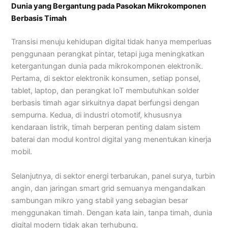
Dunia yang Bergantung pada Pasokan Mikrokomponen
Berbasis Timah
Transisi menuju kehidupan digital tidak hanya memperluas
penggunaan perangkat pintar, tetapi juga meningkatkan
ketergantungan dunia pada mikrokomponen elektronik.
Pertama, di sektor elektronik konsumen, setiap ponsel,
tablet, laptop, dan perangkat IoT membutuhkan solder
berbasis timah agar sirkuitnya dapat berfungsi dengan
sempurna. Kedua, di industri otomotif, khususnya
kendaraan listrik, timah berperan penting dalam sistem
baterai dan modul kontrol digital yang menentukan kinerja
mobil.
Selanjutnya, di sektor energi terbarukan, panel surya, turbin
angin, dan jaringan smart grid semuanya mengandalkan
sambungan mikro yang stabil yang sebagian besar
menggunakan timah. Dengan kata lain, tanpa timah, dunia
digital modern tidak akan terhubung.