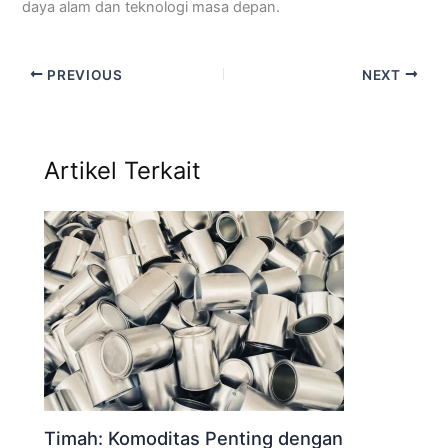
daya alam dan teknologi masa depan.
PREVIOUS
NEXT
Artikel Terkait
Timah: Komoditas Penting dengan