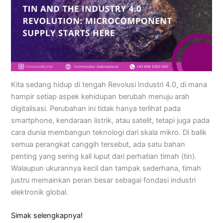
Kita sedang hidup di tengah Revolusi Industri 4.0, di mana
hampir setiap aspek kehidupan berubah menuju arah
digitalisasi. Perubahan ini tidak hanya terlihat pada
smartphone, kendaraan listrik, atau satelit, tetapi juga pada
cara dunia membangun teknologi dari skala mikro. Di balik
semua perangkat canggih tersebut, ada satu bahan
penting yang sering kali luput dari perhatian timah (tin).
Walaupun ukurannya kecil dan tampak sederhana, timah
justru memainkan peran besar sebagai fondasi industri
elektronik global.
Simak selengkapnya!