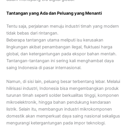
Tantangan yang Ada dan Peluang yang Menanti
Tentu saja, perjalanan menuju industri timah yang modern
tidak bebas dari rintangan.
Beberapa tantangan utama meliputi isu kerusakan
lingkungan akibat penambangan ilegal, fluktuasi harga
global, dan ketergantungan pada ekspor bahan mentah.
Tantangan-tantangan ini sering kali menghambat daya
saing Indonesia di pasar internasional.
Namun, di sisi lain, peluang besar terbentang lebar. Melalui
hilirisasi industri, Indonesia bisa mengembangkan produk
turunan timah seperti solder berkualitas tinggi, komponen
mikroelektronik, hingga bahan pendukung kendaraan
listrik. Selain itu, membangun industri mikrokomponen
domestik akan memperkuat daya saing nasional sekaligus
mengurangi ketergantungan pada impor teknologi.