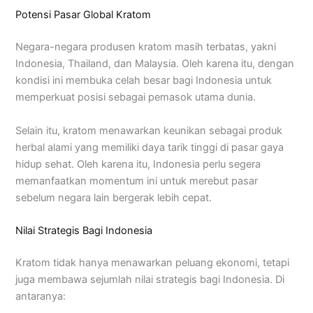
Potensi Pasar Global Kratom
Negara-negara produsen kratom masih terbatas, yakni
Indonesia, Thailand, dan Malaysia. Oleh karena itu, dengan
kondisi ini membuka celah besar bagi Indonesia untuk
memperkuat posisi sebagai pemasok utama dunia.
Selain itu, kratom menawarkan keunikan sebagai produk
herbal alami yang memiliki daya tarik tinggi di pasar gaya
hidup sehat. Oleh karena itu, Indonesia perlu segera
memanfaatkan momentum ini untuk merebut pasar
sebelum negara lain bergerak lebih cepat.
Nilai Strategis Bagi Indonesia
Kratom tidak hanya menawarkan peluang ekonomi, tetapi
juga membawa sejumlah nilai strategis bagi Indonesia. Di
antaranya: