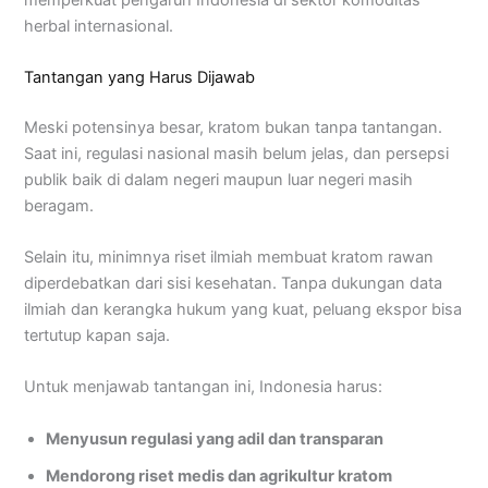
herbal internasional.
Tantangan yang Harus Dijawab
Meski potensinya besar, kratom bukan tanpa tantangan.
Saat ini, regulasi nasional masih belum jelas, dan persepsi
publik baik di dalam negeri maupun luar negeri masih
beragam.
Selain itu, minimnya riset ilmiah membuat kratom rawan
diperdebatkan dari sisi kesehatan. Tanpa dukungan data
ilmiah dan kerangka hukum yang kuat, peluang ekspor bisa
tertutup kapan saja.
Untuk menjawab tantangan ini, Indonesia harus:
Menyusun regulasi yang adil dan transparan
Mendorong riset medis dan agrikultur kratom