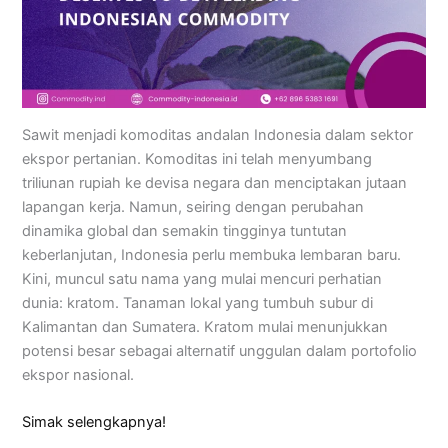
Sawit menjadi komoditas andalan Indonesia dalam sektor
ekspor pertanian. Komoditas ini telah menyumbang
triliunan rupiah ke devisa negara dan menciptakan jutaan
lapangan kerja. Namun, seiring dengan perubahan
dinamika global dan semakin tingginya tuntutan
keberlanjutan, Indonesia perlu membuka lembaran baru.
Kini, muncul satu nama yang mulai mencuri perhatian
dunia: kratom. Tanaman lokal yang tumbuh subur di
Kalimantan dan Sumatera. Kratom mulai menunjukkan
potensi besar sebagai alternatif unggulan dalam portofolio
ekspor nasional.
Simak selengkapnya!