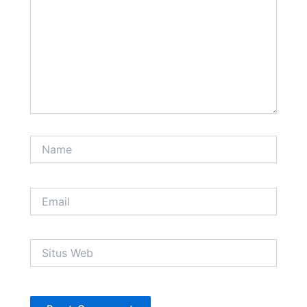
Name
Email
Situs
Web