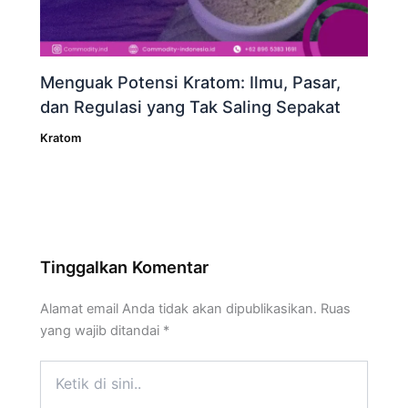
Menguak Potensi Kratom: Ilmu, Pasar,
dan Regulasi yang Tak Saling Sepakat
Kratom
Tinggalkan Komentar
Alamat email Anda tidak akan dipublikasikan.
Ruas
yang wajib ditandai
*
Ketik
di
sini..