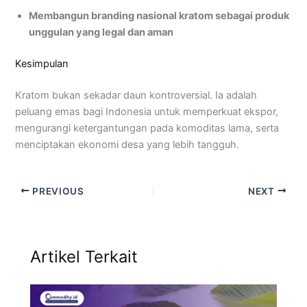
Membangun branding nasional kratom sebagai produk
unggulan yang legal dan aman
Kesimpulan
Kratom bukan sekadar daun kontroversial. Ia adalah
peluang emas bagi Indonesia untuk memperkuat ekspor,
mengurangi ketergantungan pada komoditas lama, serta
menciptakan ekonomi desa yang lebih tangguh.
PREVIOUS
NEXT
Artikel Terkait