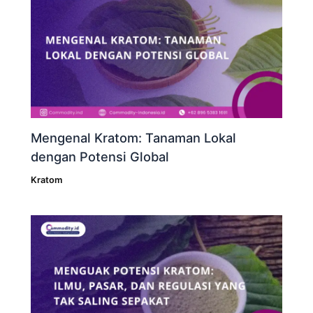
Mengenal Kratom: Tanaman Lokal
dengan Potensi Global
Kratom