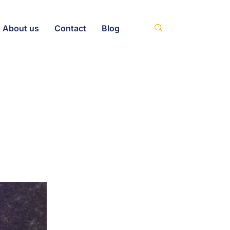
About us
Contact
Blog