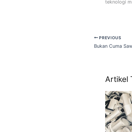
teknologi m
PREVIOUS
Artikel 