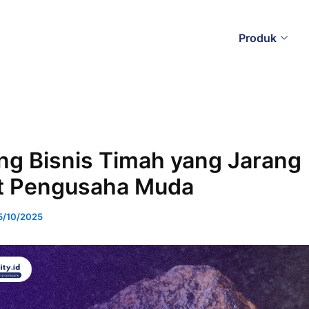
Produk
ng Bisnis Timah yang Jarang
at Pengusaha Muda
5/10/2025